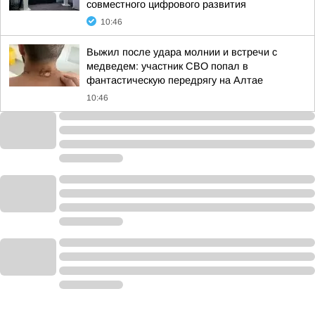
совместного цифрового развития
10:46
Выжил после удара молнии и встречи с
медведем: участник СВО попал в
фантастическую передрягу на Алтае
10:46