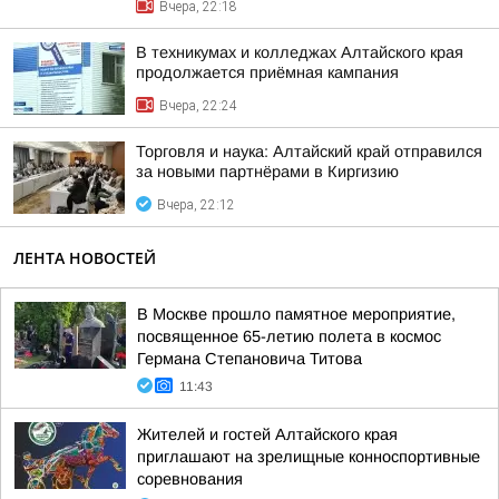
Вчера, 22:18
В техникумах и колледжах Алтайского края
продолжается приёмная кампания
Вчера, 22:24
Торговля и наука: Алтайский край отправился
за новыми партнёрами в Киргизию
Вчера, 22:12
ЛЕНТА НОВОСТЕЙ
В Москве прошло памятное мероприятие,
посвященное 65-летию полета в космос
Германа Степановича Титова
11:43
Жителей и гостей Алтайского края
приглашают на зрелищные конноспортивные
соревнования