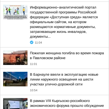
Информационно–аналитический портал
государственной программы Российской
федерации «Доступная среда» является
официальным сайтом, на котором
размещаются нормативные документы,
затрагивающие жизнь инвалидов,
документы...
11:04
Пожилая женщина погибла во время пожара
в Павловском районе
11:01
В Барнауле ввели в эксплуатацию новые
линии наружного освещения на шести
участках улично-дорожной сети
10:54
В рамках VIII Кыргызско-российского
экономического форума прошло обсуждение