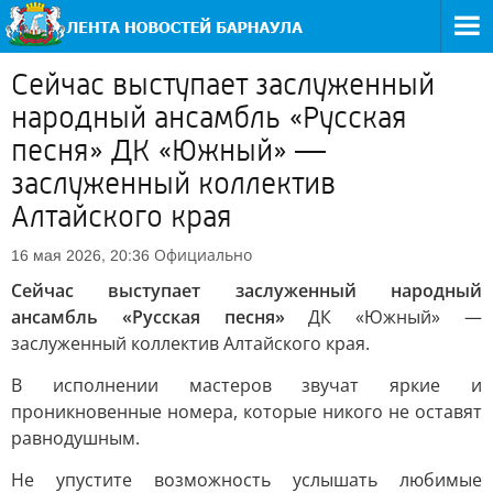
Сейчас выступает заслуженный
народный ансамбль «Русская
песня» ДК «Южный» —
заслуженный коллектив
Алтайского края
Официально
16 мая 2026, 20:36
Сейчас выступает заслуженный народный
ансамбль «Русская песня»
ДК «Южный» —
заслуженный коллектив Алтайского края.
В исполнении мастеров звучат яркие и
проникновенные номера, которые никого не оставят
равнодушным.
Не упустите возможность услышать любимые