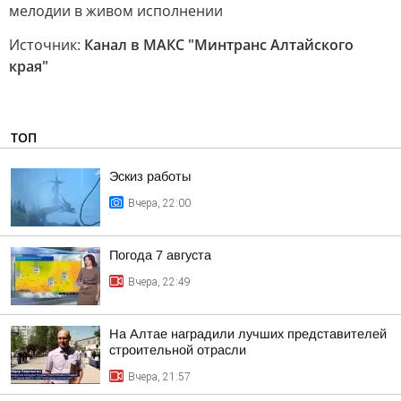
мелодии в живом исполнении
Источник:
Канал в МАКС "Минтранс Алтайского
края"
ТОП
Эскиз работы
Вчера, 22:00
Погода 7 августа
Вчера, 22:49
На Алтае наградили лучших представителей
строительной отрасли
Вчера, 21:57