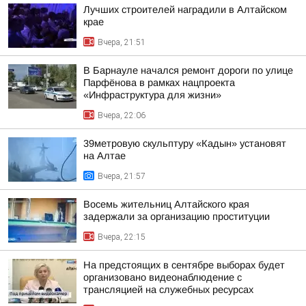
Лучших строителей наградили в Алтайском
крае
Вчера, 21:51
В Барнауле начался ремонт дороги по улице
Парфёнова в рамках нацпроекта
«Инфраструктура для жизни»
Вчера, 22:06
39метровую скульптуру «Кадын» установят
на Алтае
Вчера, 21:57
Восемь жительниц Алтайского края
задержали за организацию проституции
Вчера, 22:15
На предстоящих в сентябре выборах будет
организовано видеонаблюдение с
трансляцией на служебных ресурсах