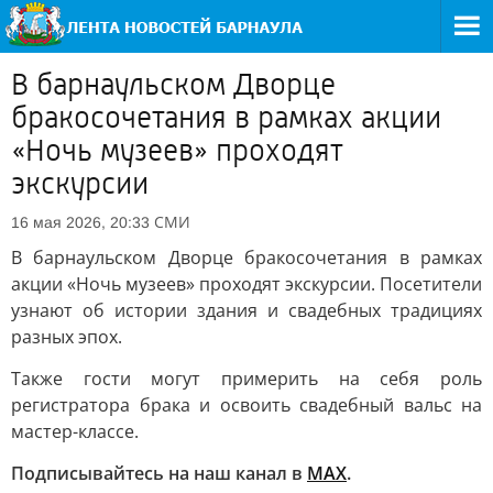
В барнаульском Дворце
бракосочетания в рамках акции
«Ночь музеев» проходят
экскурсии
СМИ
16 мая 2026, 20:33
В барнаульском Дворце бракосочетания в рамках
акции «Ночь музеев» проходят экскурсии. Посетители
узнают об истории здания и свадебных традициях
разных эпох.
Также гости могут примерить на себя роль
регистратора брака и освоить свадебный вальс на
мастер-классе.
Подписывайтесь на наш канал в
МАХ
.