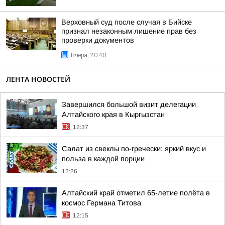
Верховный суд после случая в Бийске
признал незаконным лишение прав без
проверки документов
Вчера, 20:40
ЛЕНТА НОВОСТЕЙ
Завершился большой визит делегации
Алтайского края в Кыргызстан
12:37
Салат из свеклы по-гречески: яркий вкус и
польза в каждой порции
12:26
Алтайский край отметил 65-летие полёта в
космос Германа Титова
12:15