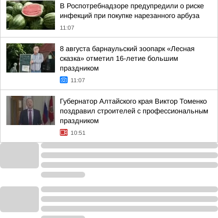
В Роспотребнадзоре предупредили о риске
инфекций при покупке нарезанного арбуза
11:07
8 августа барнаульский зоопарк «Лесная
сказка» отметил 16-летие большим
праздником
11:07
Губернатор Алтайского края Виктор Томенко
поздравил строителей с профессиональным
праздником
10:51