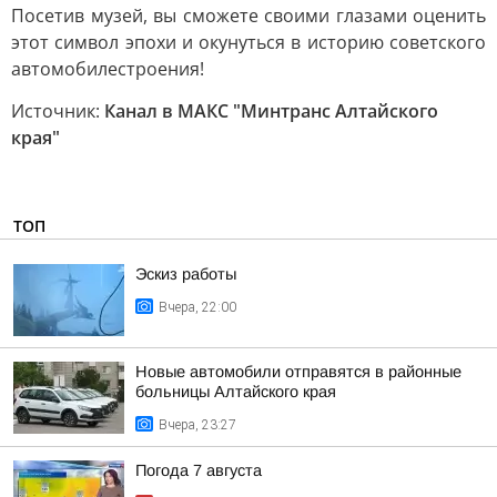
Посетив музей, вы сможете своими глазами оценить
этот символ эпохи и окунуться в историю советского
автомобилестроения!
Источник:
Канал в МАКС "Минтранс Алтайского
края"
ТОП
Эскиз работы
Вчера, 22:00
Новые автомобили отправятся в районные
больницы Алтайского края
Вчера, 23:27
Погода 7 августа