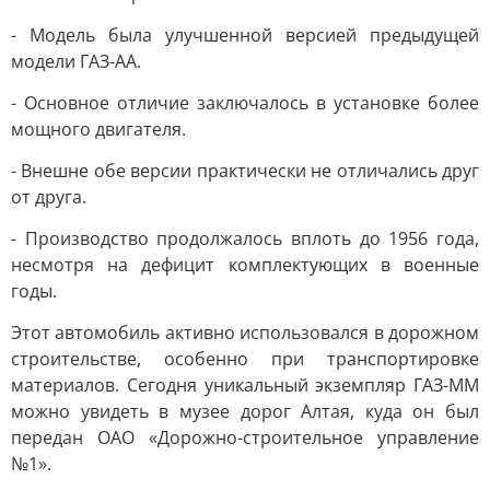
- Модель была улучшенной версией предыдущей
модели ГАЗ-АА.
- Основное отличие заключалось в установке более
мощного двигателя.
- Внешне обе версии практически не отличались друг
от друга.
- Производство продолжалось вплоть до 1956 года,
несмотря на дефицит комплектующих в военные
годы.
Этот автомобиль активно использовался в дорожном
строительстве, особенно при транспортировке
материалов. Сегодня уникальный экземпляр ГАЗ-ММ
можно увидеть в музее дорог Алтая, куда он был
передан ОАО «Дорожно-строительное управление
№1».