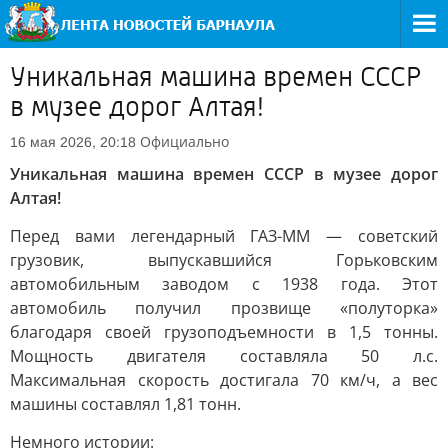
Уникальная машина времен СССР
в музее дорог Алтая!
Официально
16 мая 2026, 20:18
Уникальная машина времен СССР в музее дорог
Алтая!
Перед вами легендарный ГАЗ-ММ — советский
грузовик, выпускавшийся Горьковским
автомобильным заводом с 1938 года. Этот
автомобиль получил прозвище «полуторка»
благодаря своей грузоподъемности в 1,5 тонны.
Мощность двигателя составляла 50 л.с.
Максимальная скорость достигала 70 км/ч, а вес
машины составлял 1,81 тонн.
Немного истории: