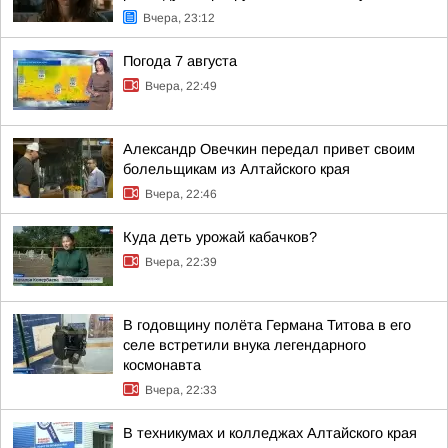
Вчера, 23:12
Погода 7 августа
Вчера, 22:49
Александр Овечкин передал привет своим
болельщикам из Алтайского края
Вчера, 22:46
Куда деть урожай кабачков?
Вчера, 22:39
В годовщину полёта Германа Титова в его
селе встретили внука легендарного
космонавта
Вчера, 22:33
В техникумах и колледжах Алтайского края