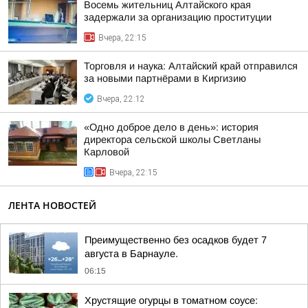
Восемь жительниц Алтайского края
задержали за организацию проституции
Вчера, 22:15
Торговля и наука: Алтайский край отправился
за новыми партнёрами в Киргизию
Вчера, 22:12
«Одно доброе дело в день»: история
директора сельской школы Светланы
Карловой
Вчера, 22:15
ЛЕНТА НОВОСТЕЙ
Преимущественно без осадков будет 7
августа в Барнауле.
06:15
Хрустящие огурцы в томатном соусе: