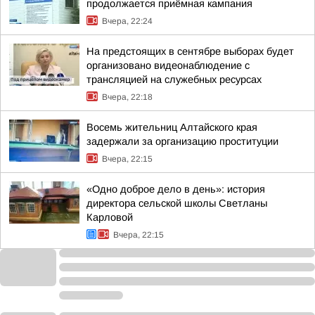
продолжается приёмная кампания
Вчера, 22:24
На предстоящих в сентябре выборах будет
организовано видеонаблюдение с
трансляцией на служебных ресурсах
Вчера, 22:18
Восемь жительниц Алтайского края
задержали за организацию проституции
Вчера, 22:15
«Одно доброе дело в день»: история
директора сельской школы Светланы
Карловой
Вчера, 22:15