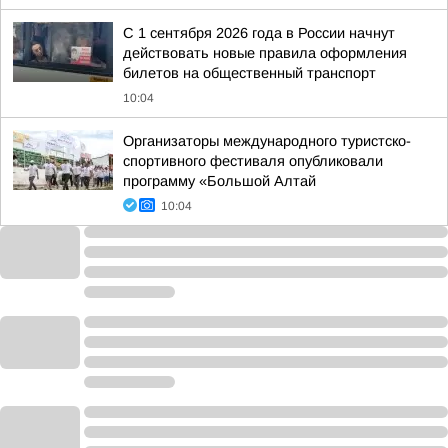
С 1 сентября 2026 года в России начнут
действовать новые правила оформления
билетов на общественный транспорт
10:04
Организаторы международного туристско-
спортивного фестиваля опубликовали
программу «Большой Алтай
10:04