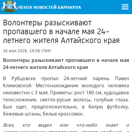
Волонтеры разыскивают
пропавшего в начале мая 24-
летнего жителя Алтайского края
СМИ
16 мая 2026, 19:06
Волонтеры разыскивают пропавшего в начале мая
24-летнего жителя Алтайского края
В Рубцовске пропал 24-летний парень Павел
Климовской. Местонахождение молодого человека
неизвестно с 3 мая. Приметы: рост 180 см, худощавое
телосложение, светло-русые волосы, голубые глаза.
Был одет, предположительно, в белую футболку,
бежевые штаны, белые кроссовки.
Всех, кто видел или что-либо знает о