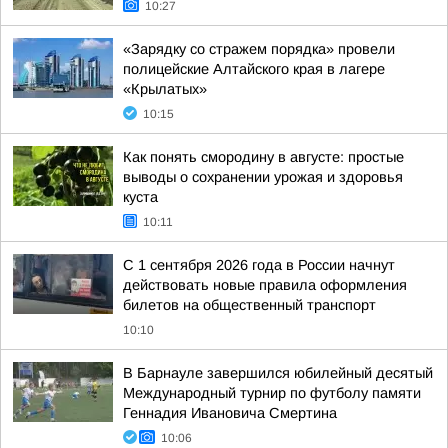
10:27
«Зарядку со стражем порядка» провели
полицейские Алтайского края в лагере
«Крылатых»
10:15
Как понять смородину в августе: простые
выводы о сохранении урожая и здоровья
куста
10:11
С 1 сентября 2026 года в России начнут
действовать новые правила оформления
билетов на общественный транспорт
10:10
В Барнауле завершился юбилейный десятый
Международный турнир по футболу памяти
Геннадия Ивановича Смертина
10:06