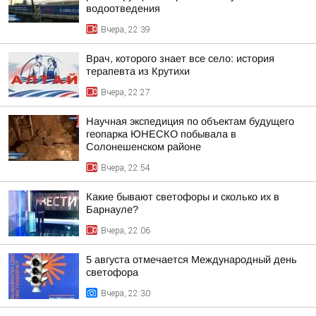
водоотведения
Вчера, 22:39
Врач, которого знает все село: история
терапевта из Крутихи
Вчера, 22:27
Научная экспедиция по объектам будущего
геопарка ЮНЕСКО побывала в
Солонешенском районе
Вчера, 22:54
Какие бывают светофоры и сколько их в
Барнауле?
Вчера, 22:06
5 августа отмечается Международный день
светофора
Вчера, 22:30