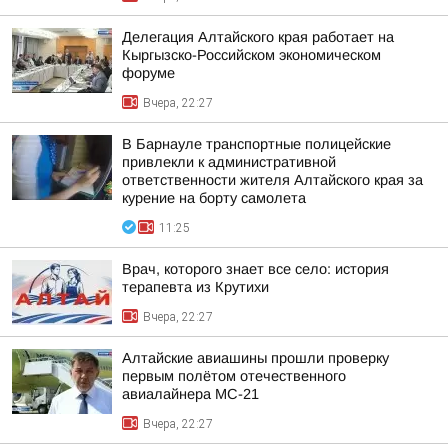
Делегация Алтайского края работает на
Кыргызско-Российском экономическом
форуме
Вчера, 22:27
В Барнауле транспортные полицейские
привлекли к административной
ответственности жителя Алтайского края за
курение на борту самолета
11:25
Врач, которого знает все село: история
терапевта из Крутихи
Вчера, 22:27
Алтайские авиашины прошли проверку
первым полётом отечественного
авиалайнера МС-21
Вчера, 22:27