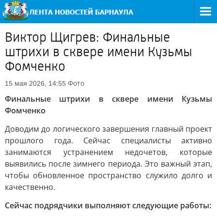
Виктор Щигрев: Финальные
штрихи в сквере имени Кузьмы
Фомченко
Фото
15 мая 2026, 14:55
Финальные штрихи в сквере имени Кузьмы
Фомченко
Доводим до логического завершения главный проект
прошлого года. Сейчас специалисты активно
занимаются устранением недочетов, которые
выявились после зимнего периода. Это важный этап,
чтобы обновленное пространство служило долго и
качественно.
Сейчас подрядчики выполняют следующие работы: