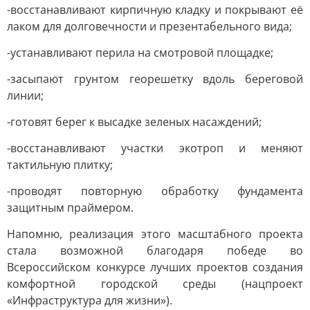
-восстанавливают кирпичную кладку и покрывают её
лаком для долговечности и презентабельного вида;
-устанавливают перила на смотровой площадке;
-засыпают грунтом георешетку вдоль береговой
линии;
-готовят берег к высадке зеленых насаждений;
-восстанавливают участки экотроп и меняют
тактильную плитку;
-проводят повторную обработку фундамента
защитным праймером.
Напомню, реализация этого масштабного проекта
стала возможной благодаря победе во
Всероссийском конкурсе лучших проектов создания
комфортной городской среды (нацпроект
«Инфраструктура для жизни»).