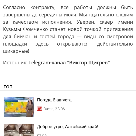
Согласно контракту, все работы должны быть
завершены до середины июля. Мы тщательно следим
за качеством исполнения. Уверен, сквер имени
Кузьмы Фомченко станет новой точкой притяжения
для бийчан и гостей города — виды со смотровой
площадки здесь открываются действительно
шикарные!
Источник:
Telegram-канал "Виктор Щигрев"
ТОП
Погода 6 августа
Вчера, 23:06
Доброе утро, Алтайский край!
07:06