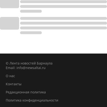
© Лента новостей Барнаула
Email:
info@newsaltai.ru
О нас
Контакты
Редакционная политика
Политика конфиденциальности