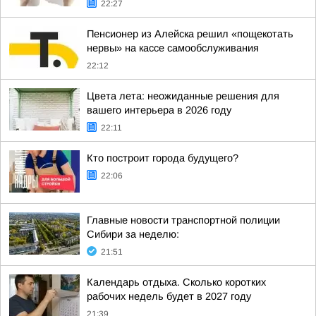
22:27
Пенсионер из Алейска решил «пощекотать
нервы» на кассе самообслуживания
22:12
Цвета лета: неожиданные решения для
вашего интерьера в 2026 году
22:11
Кто построит города будущего?
22:06
Главные новости транспортной полиции
Сибири за неделю:
21:51
Календарь отдыха. Сколько коротких
рабочих недель будет в 2027 году
21:39