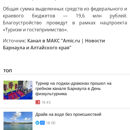
Общая сумма выделенных средств из федерального и
краевого бюджетов — 19,6 млн рублей.
Благоустройство проведут в рамках нацпроекта
«Туризм и гостеприимство».
Источник:
Канал в МАКС "Amic.ru | Новости
Барнаула и Алтайского края"
ТОП
Турнир на лодках-драконах прошел на
гребном канале Барнаула в День
физкультурника
18:43
Драйв на воде без происшествий
18:00