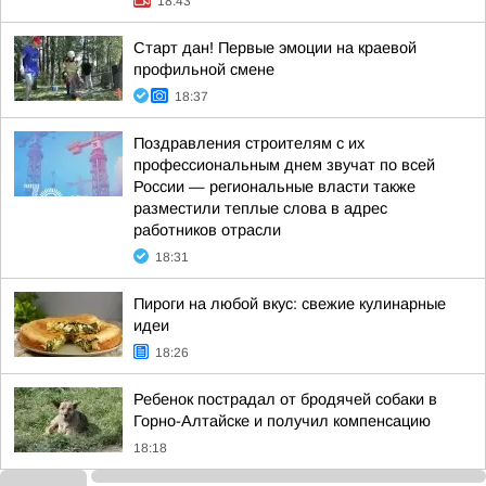
18:43
Старт дан! Первые эмоции на краевой
профильной смене
18:37
Поздравления строителям с их
профессиональным днем звучат по всей
России — региональные власти также
разместили теплые слова в адрес
работников отрасли
18:31
Пироги на любой вкус: свежие кулинарные
идеи
18:26
Ребенок пострадал от бродячей собаки в
Горно-Алтайске и получил компенсацию
18:18