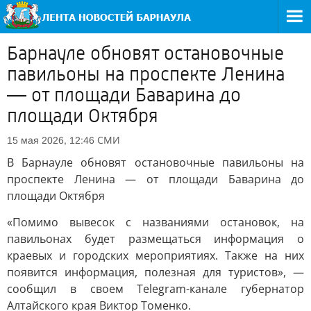
Барнауле обновят остановочные
павильоны на проспекте Ленина
— от площади Баварина до
площади Октября
СМИ
15 мая 2026, 12:46
В Барнауле обновят остановочные павильоны на
проспекте Ленина — от площади Баварина до
площади Октября
«Помимо вывесок с названиями остановок, на
павильонах будет размещаться информация о
краевых и городских мероприятиях. Также на них
появится информация, полезная для туристов», —
сообщил в своем Telegram-канале губернатор
Алтайского края Виктор Томенко.