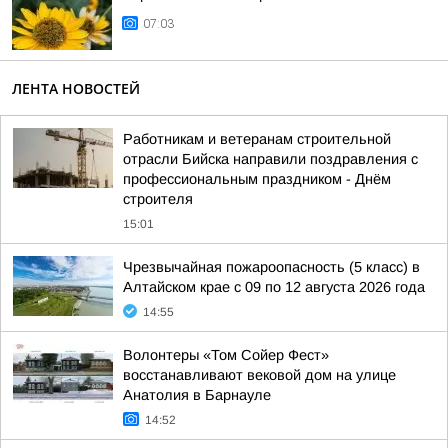
07:03
ЛЕНТА НОВОСТЕЙ
Работникам и ветеранам строительной
отрасли Бийска направили поздравления с
профессиональным праздником - Днём
строителя
15:01
Чрезвычайная пожароопасность (5 класс) в
Алтайском крае с 09 по 12 августа 2026 года
14:55
Волонтеры «Том Сойер Фест»
восстанавливают вековой дом на улице
Анатолия в Барнауле
14:52