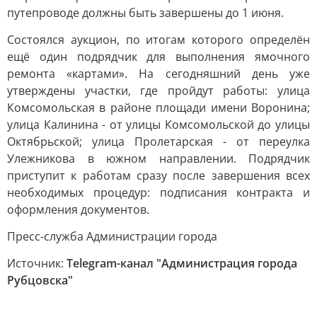
путепроводе должны быть завершены до 1 июня.
Состоялся аукцион, по итогам которого определён
ещё один подрядчик для выполнения ямочного
ремонта «картами». На сегодняшний день уже
утверждены участки, где пройдут работы: улица
Комсомольская в районе площади имени Воронина;
улица Калинина - от улицы Комсомольской до улицы
Октябрьской; улица Пролетарская - от переулка
Улежникова в южном направлении. Подрядчик
приступит к работам сразу после завершения всех
необходимых процедур: подписания контракта и
оформления документов.
Пресс-служба Администрации города
Источник:
Telegram-канал "Администрация города
Рубцовска"