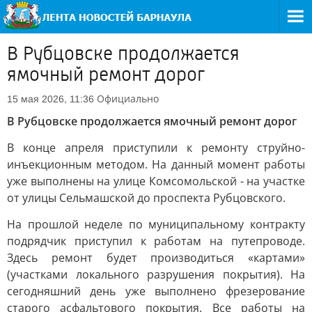
В Рубцовске продолжается
ямочный ремонт дорог
Официально
15 мая 2026, 11:36
В Рубцовске продолжается ямочный ремонт дорог
В конце апреля приступили к ремонту струйно-
инъекционным методом. На данный момент работы
уже выполнены на улице Комсомольской - на участке
от улицы Сельмашской до проспекта Рубцовского.
На прошлой неделе по муниципальному контракту
подрядчик приступил к работам на путепроводе.
Здесь ремонт будет производиться «картами»
(участками локального разрушения покрытия). На
сегодняшний день уже выполнено фрезерование
старого асфальтового покрытия. Все работы на