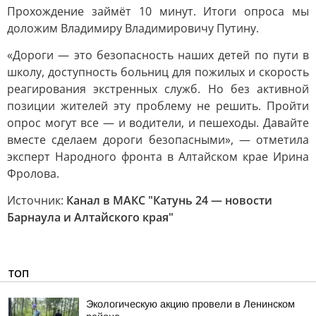
Прохождение займёт 10 минут. Итоги опроса мы
доложим Владимиру Владимировичу Путину.
«Дороги — это безопасность наших детей по пути в
школу, доступность больниц для пожилых и скорость
реагирования экстренных служб. Но без активной
позиции жителей эту проблему не решить. Пройти
опрос могут все — и водители, и пешеходы. Давайте
вместе сделаем дороги безопасными», — отметила
эксперт Народного фронта в Алтайском крае Ирина
Фролова.
Источник:
Канал в МАКС "Катунь 24 — новости
Барнаула и Алтайского края"
ТОП
Экологическую акцию провели в Ленинском