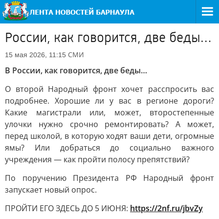
России, как говорится, две беды…
СМИ
15 мая 2026, 11:15
В России, как говорится, две беды…
О второй Народный фронт хочет расспросить вас
подробнее. Хорошие ли у вас в регионе дороги?
Какие магистрали или, может, второстепенные
улочки нужно срочно ремонтировать? А может,
перед школой, в которую ходят ваши дети, огромные
ямы? Или добраться до социально важного
учреждения — как пройти полосу препятствий?
По поручению Президента РФ Народный фронт
запускает новый опрос.
ПРОЙТИ ЕГО ЗДЕСЬ ДО 5 ИЮНЯ:
https://2nf.ru/jbvZy