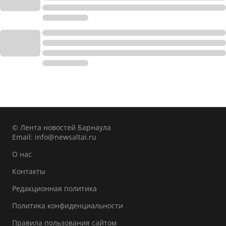
© Лента новостей Барнаула
Email:
info@newsaltai.ru
О нас
Контакты
Редакционная политика
Политика конфиденциальности
Правила пользования сайтом