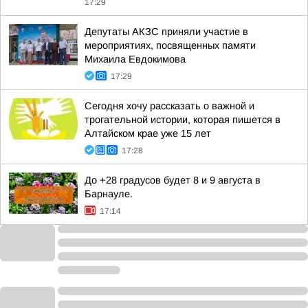
17:29
Депутаты АКЗС приняли участие в
мероприятиях, посвященных памяти
Михаила Евдокимова
17:29
Сегодня хочу рассказать о важной и
трогательной истории, которая пишется в
Алтайском крае уже 15 лет
17:28
До +28 градусов будет 8 и 9 августа в
Барнауле.
17:14