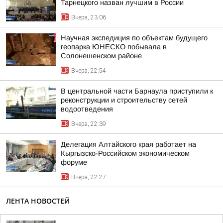
Тарнецкого назван лучшим в России
Вчера, 23:06
Научная экспедиция по объектам будущего
геопарка ЮНЕСКО побывала в
Солонешенском районе
Вчера, 22:54
В центральной части Барнаула приступили к
реконструкции и строительству сетей
водоотведения
Вчера, 22:39
Делегация Алтайского края работает на
Кыргызско-Российском экономическом
форуме
Вчера, 22:27
ЛЕНТА НОВОСТЕЙ