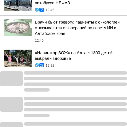
автобусов НЕФАЗ
12:46
Врачи бьют тревогу: пациенты с онкологией
отказываются от операций по совету ИИ в
Алтайском крае
12:40
«Навигатор ЗОЖ» на Алтае: 1800 детей
выбрали здоровье
12:32