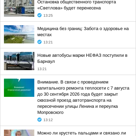
Остановка общественного транспорта
«Светлова» будет перенесена
13:25
Медицина без границ: Забота о здоровье на
местах
13:21
Новые автобусы марки НЕФАЗ поступили в
Барнаул
13:21
Внимание. В связи с проведением
капитального ремонта теплосети с 7 августа
до 30 сентября 2026 года будет закрыт
сквозной проезд автотранспорта на
пересечении улицы Ленина и переулка
Мопровского
13:12
Можно ли хрустеть пальцами и связано ли