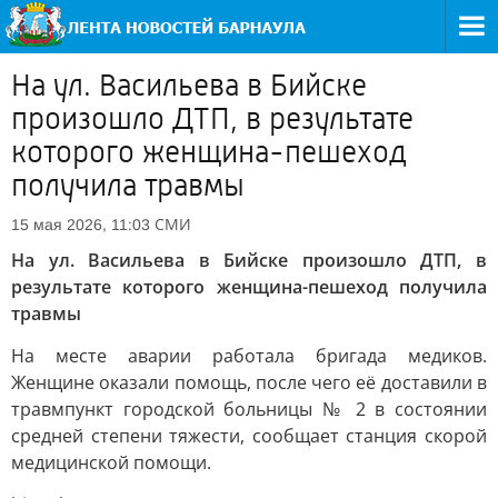
На ул. Васильева в Бийске
произошло ДТП, в результате
которого женщина-пешеход
получила травмы
СМИ
15 мая 2026, 11:03
На ул. Васильева в Бийске произошло ДТП, в
результате которого женщина-пешеход получила
травмы
На месте аварии работала бригада медиков.
Женщине оказали помощь, после чего её доставили в
травмпункт городской больницы № 2 в состоянии
средней степени тяжести, сообщает станция скорой
медицинской помощи.