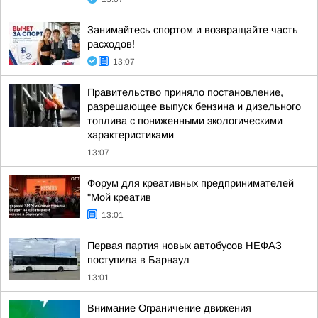
Занимайтесь спортом и возвращайте часть
расходов!
13:07
Правительство приняло постановление,
разрешающее выпуск бензина и дизельного
топлива с пониженными экологическими
характеристиками
13:07
Форум для креативных предпринимателей
"Мой креатив
13:01
Первая партия новых автобусов НЕФАЗ
поступила в Барнаул
13:01
Внимание Ограничение движения