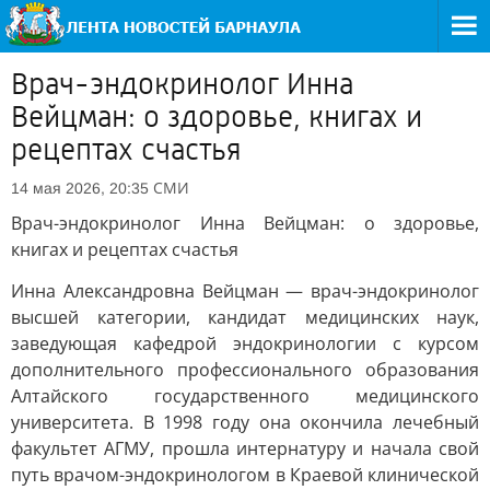
Врач-эндокринолог Инна
Вейцман: о здоровье, книгах и
рецептах счастья
СМИ
14 мая 2026, 20:35
Врач-эндокринолог Инна Вейцман: о здоровье,
книгах и рецептах счастья
Инна Александровна Вейцман — врач-эндокринолог
высшей категории, кандидат медицинских наук,
заведующая кафедрой эндокринологии с курсом
дополнительного профессионального образования
Алтайского государственного медицинского
университета. В 1998 году она окончила лечебный
факультет АГМУ, прошла интернатуру и начала свой
путь врачом-эндокринологом в Краевой клинической