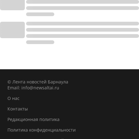
© Лента новостей Барнаула
Email:
info@newsaltai.ru
О нас
Контакты
Редакционная политика
Политика конфиденциальности