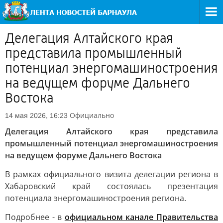
Делегация Алтайского края
представила промышленный
потенциал энергомашиностроения
на ведущем форуме Дальнего
Востока
Официально
14 мая 2026, 16:23
Делегация Алтайского края представила
промышленный потенциал энергомашиностроения
на ведущем форуме Дальнего Востока
В рамках официального визита делегации региона в
Хабаровский край состоялась презентация
потенциала энергомашиностроения региона.
Подробнее - в
официальном канале Правительства