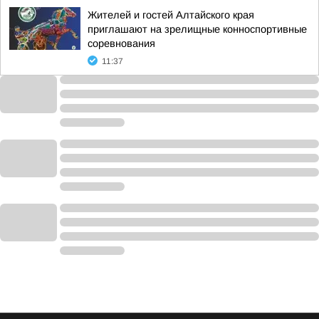
Жителей и гостей Алтайского края
приглашают на зрелищные конноспортивные
соревнования
11:37