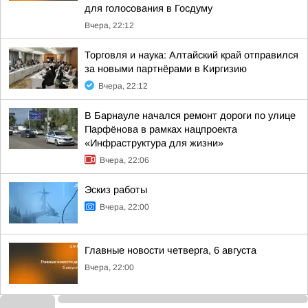
для голосования в Госдуму
Вчера, 22:12
Торговля и наука: Алтайский край отправился
за новыми партнёрами в Киргизию
Вчера, 22:12
В Барнауле начался ремонт дороги по улице
Парфёнова в рамках нацпроекта
«Инфраструктура для жизни»
Вчера, 22:06
Эскиз работы
Вчера, 22:00
Главные новости четверга, 6 августа
Вчера, 22:00