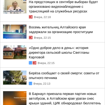
На предстоящих в сентябре выборах будет
организовано видеонаблюдение с
трансляцией на служебных ресурсах
Вчера, 22:18
Восемь жительниц Алтайского края
задержали за организацию проституции
Вчера, 22:15
«Одно доброе дело в день»: история
директора сельской школы Светланы
Карловой
Вчера, 22:15
Берёза сообщает о своей смерти: советы от
опытного печника
Вчера, 22:13
В Барнаул приехала первая партия новых
автобусов, в Алтайском крае ураган снес
крыши зданий, ЦИК обнародовал бюллетень