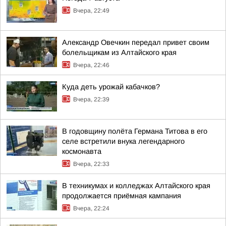
Вчера, 22:49
Александр Овечкин передал привет своим
болельщикам из Алтайского края
Вчера, 22:46
Куда деть урожай кабачков?
Вчера, 22:39
В годовщину полёта Германа Титова в его
селе встретили внука легендарного
космонавта
Вчера, 22:33
В техникумах и колледжах Алтайского края
продолжается приёмная кампания
Вчера, 22:24