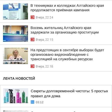
В техникумах и колледжах Алтайского края
продолжается приёмная кампания
Вчера, 22:24
Восемь жительниц Алтайского края
задержали за организацию проституции
Вчера, 22:15
На предстоящих в сентябре выборах будет
организовано видеонаблюдение с
трансляцией на служебных ресурсах
Вчера, 22:18
ЛЕНТА НОВОСТЕЙ
Секреты долговременной чистоты: 5 простых
правил для дома
03:12