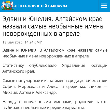
Эдвин и Юнелия. Алтайском крае
назвали самые необычные имена
новорожденных в апреле
СМИ
13 мая 2026, 14:24
Эдвин и Юнелия. В Алтайском крае назвали самые
необычные имена новорожденных в апреле
Статистику опубликовало Управление юстиции
Алтайского края.
Самые популярные имена имена среди девочек стали
София, Мирослава и Алиса, а среди мальчиков —
Михаил, Артем и Александр.
Наряду с популярными именами, родители также
выбирают необычные и редкие варианты.