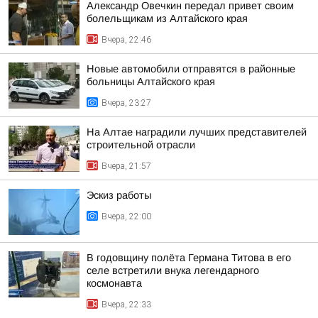
Александр Овечкин передал привет своим
болельщикам из Алтайского края
Вчера, 22:46
Новые автомобили отправятся в районные
больницы Алтайского края
Вчера, 23:27
На Алтае наградили лучших представителей
строительной отрасли
Вчера, 21:57
Эскиз работы
Вчера, 22:00
В годовщину полёта Германа Титова в его
селе встретили внука легендарного
космонавта
Вчера, 22:33