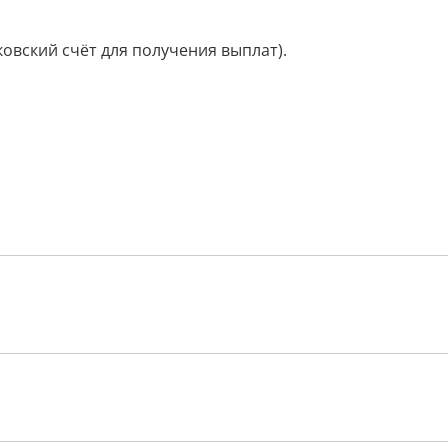
ковский счёт для получения выплат).