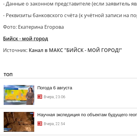
- Данные о законном представителе (если заявитель я
- Реквизиты банковского счёта (к учётной записи на 
Фото: Екатерина Егорова
Бийск - мой город
Источник:
Канал в МАКС "БИЙСК - МОЙ ГОРОД!"
ТОП
Погода 6 августа
Вчера, 23:06
Научная экспедиция по объектам будущего г
Вчера, 22:54