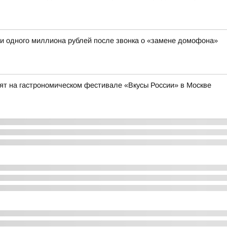
и одного миллиона рублей после звонка о «замене домофона»
ят на гастрономическом фестивале «Вкусы России» в Москве