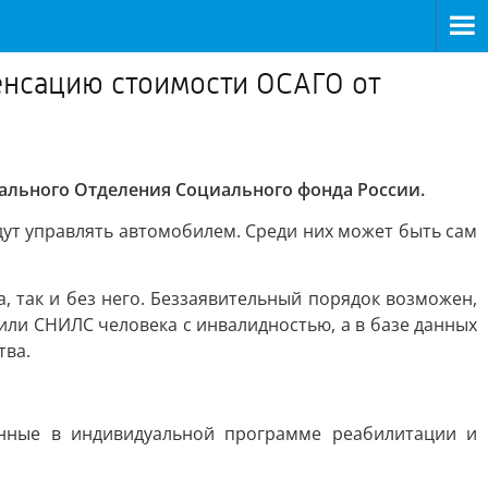
енсацию стоимости ОСАГО от
нального Отделения Социального фонда России.
дут управлять автомобилем. Среди них может быть сам
 так и без него. Беззаявительный порядок возможен,
 или СНИЛС человека с инвалидностью, а в базе данных
тва.
анные в индивидуальной программе реабилитации и