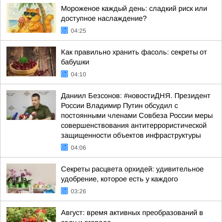
Мороженое каждый день: сладкий риск или
доступное наслаждение?
04:25
Как правильно хранить фасоль: секреты от
бабушки
04:10
Даниил Безсонов: #новостиДНЯ. Президент
России Владимир Путин обсудил с
постоянными членами Совбеза России меры
совершенствования антитеррористической
защищенности объектов инфраструктуры
04:06
Секреты расцвета орхидей: удивительное
удобрение, которое есть у каждого
03:26
Август: время активных преобразований в