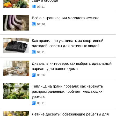
саду и огороде
03:11
Всё о выращивании молодого чеснока
02:26
Как правильно ухаживать за спортивной
одеждой: советы для активных людей
02:11
Диваны в интерьере: как выбрать идеальный
вариант для вашего дома
01:26
Теплица на грани провала: как избежать
распространенных проблем, мешающих
урожаю
01:11
Летние десерты: освежающие рецепты для