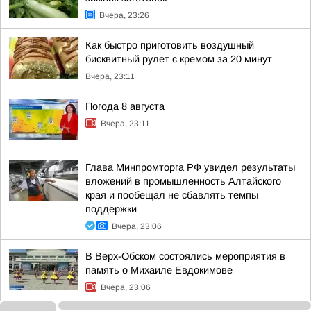
Вчера, 23:26
Как быстро приготовить воздушный
бисквитный рулет с кремом за 20 минут
Вчера, 23:11
Погода 8 августа
Вчера, 23:11
Глава Минпромторга РФ увидел результаты
вложений в промышленность Алтайского
края и пообещал не сбавлять темпы
поддержки
Вчера, 23:06
В Верх-Обском состоялись мероприятия в
память о Михаиле Евдокимове
Вчера, 23:06