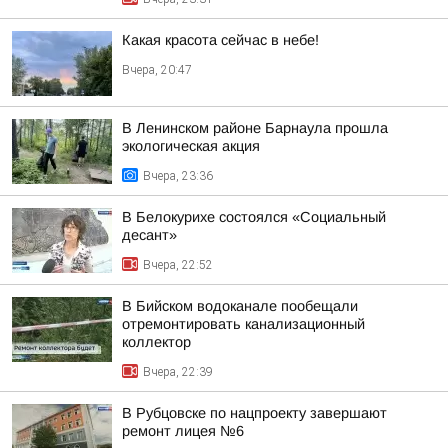
Какая красота сейчас в небе!
Вчера, 20:47
В Ленинском районе Барнаула прошла
экологическая акция
Вчера, 23:36
В Белокурихе состоялся «Социальный
десант»
Вчера, 22:52
В Бийском водоканале пообещали
отремонтировать канализационный
коллектор
Вчера, 22:39
В Рубцовске по нацпроекту завершают
ремонт лицея №6