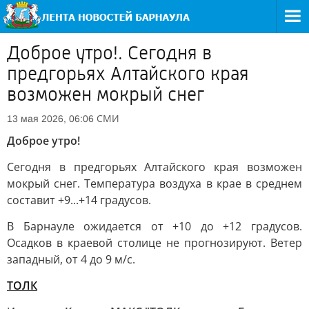
Доброе утро!. Сегодня в
предгорьях Алтайского края
возможен мокрый снег
СМИ
13 мая 2026, 06:06
Доброе утро!
Сегодня в предгорьях Алтайского края возможен
мокрый снег. Температура воздуха в крае в среднем
составит +9...+14 градусов.
В Барнауле ожидается от +10 до +12 градусов.
Осадков в краевой столице не прогнозируют. Ветер
западный, от 4 до 9 м/с.
ТОЛК