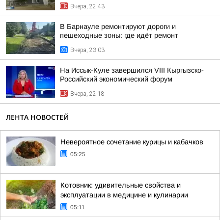
Вчера, 22:43
В Барнауле ремонтируют дороги и
пешеходные зоны: где идёт ремонт
Вчера, 23:03
На Иссык-Куле завершился VIII Кыргызско-
Российский экономический форум
Вчера, 22:18
ЛЕНТА НОВОСТЕЙ
Невероятное сочетание курицы и кабачков
05:25
Котовник: удивительные свойства и
эксплуатации в медицине и кулинарии
05:11