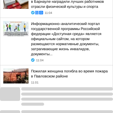
в Барнауле наградили лучших работников
отрасли физической культуры и спорта
11:04
Информационно–аналитический портал
государственной программы Российской
федерации «Доступная среда» является
официальным сайтом, на котором
размещаются нормативные документы,
затрагивающие жизнь инвалидов,
документы...
11:04
Пожилая женщина погибла во время пожара
в Павловском районе
11:01