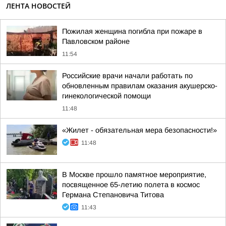
ЛЕНТА НОВОСТЕЙ
Пожилая женщина погибла при пожаре в
Павловском районе
11:54
Российские врачи начали работать по
обновленным правилам оказания акушерско-
гинекологической помощи
11:48
«Жилет - обязательная мера безопасности!»
11:48
В Москве прошло памятное мероприятие,
посвященное 65-летию полета в космос
Германа Степановича Титова
11:43