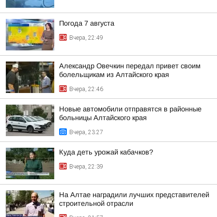
Погода 7 августа
Вчера, 22:49
Александр Овечкин передал привет своим
болельщикам из Алтайского края
Вчера, 22:46
Новые автомобили отправятся в районные
больницы Алтайского края
Вчера, 23:27
Куда деть урожай кабачков?
Вчера, 22:39
На Алтае наградили лучших представителей
строительной отрасли