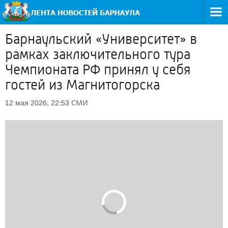
Барнаульский «Университет» в
рамках заключительного тура
Чемпионата РФ принял у себя
гостей из Магнитогорска
СМИ
12 мая 2026, 22:53