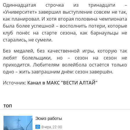
Одиннадцатая строчка из тринадцати –
«Университет» завершил выступление совсем не так,
как планировал. И хотя вторая половина чемпионата
была более успешной – восполнить потери, которые
клуб понёс на старте сезона, как барнаульцы не
старались, не сумели.
Без медалей, без качественной игры, которую так
любят болельщики, но – сезон на сезон не
приходится. Любителям волейбола остаётся только
одно – жить завтрашним днём: сезон завершён.
Источник:
Канал в МАКС "ВЕСТИ АЛТАЙ"
ТОП
Эскиз работы
Вчера, 22:00