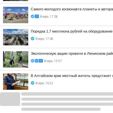
Самого молодого космонавта планеты и автора
Вчера, 17:08
Порядка 1,7 миллиона рублей на оборудование
Вчера, 17:08
Экологическую акцию провели в Ленинском рай
Вчера, 15:57
В Алтайском крае местный житель предстанет
Вчера, 16:22