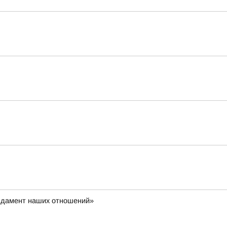
ундамент наших отношений»