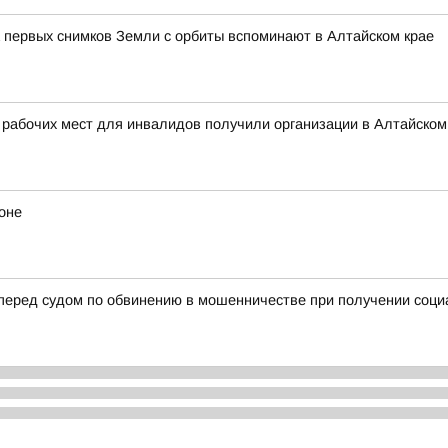
 первых снимков Земли с орбиты вспоминают в Алтайском крае
 рабочих мест для инвалидов получили организации в Алтайском
оне
 перед судом по обвинению в мошенничестве при получении соц