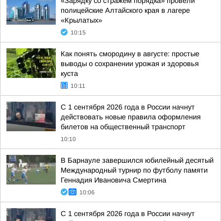
«Зарядку со стражем порядка» провели
полицейские Алтайского края в лагере
«Крылатых»
10:15
Как понять смородину в августе: простые
выводы о сохранении урожая и здоровья
куста
10:11
С 1 сентября 2026 года в России начнут
действовать новые правила оформления
билетов на общественный транспорт
10:10
В Барнауле завершился юбилейный десятый
Международный турнир по футболу памяти
Геннадия Ивановича Смертина
10:06
С 1 сентября 2026 года в России начнут