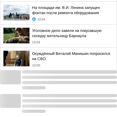
На площади им. В.И. Ленина запущен
фонтан после ремонта оборудования
10:04
Уголовное дело завели на покусавшую
соседку жительницу Барнаула
10:04
Осуждённый Виталий Манишин попросился
на СВО
10:00