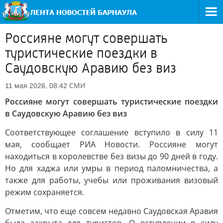
Россияне могут совершать
туристические поездки в
Саудовскую Аравию без виз
СМИ
11 мая 2026, 08:42
Россияне могут совершать туристические поездки
в Саудовскую Аравию без виз
Соответствующее соглашение вступило в силу 11
мая, сообщает РИА Новости. Россияне могут
находиться в королевстве без визы до 90 дней в году.
Но для хаджа или умры в период паломничества, а
также для работы, учебы или проживания визовый
режим сохраняется.
Отметим, что еще совсем недавно Саудовская Аравия