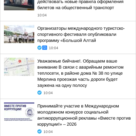
действовать новые правила оформления
билетов на общественный транспорт
10:04
Организаторы международного туристско-
спортивного фестиваля опубликовали
программу «Большой Алтай
10:04
Уважаемые бийчане!. Обращаем ваше
внимание В связи с аварийным ремонтом
теплосети, в районе дома № 38 по улице
Мерлина проезжая часть дороги будет
заужена на одну полосу
10:04
Принимайте участие в Международном
молодежном конкурсе социальной
антикоррупционной рекламы «Вместе против
коррупции!» – 2026
10:04