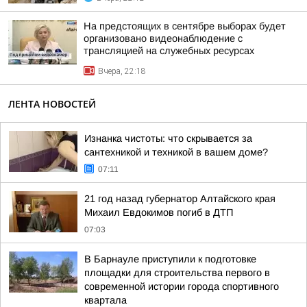
На предстоящих в сентябре выборах будет
организовано видеонаблюдение с
трансляцией на служебных ресурсах
Вчера, 22:18
ЛЕНТА НОВОСТЕЙ
Изнанка чистоты: что скрывается за
сантехникой и техникой в вашем доме?
07:11
21 год назад губернатор Алтайского края
Михаил Евдокимов погиб в ДТП
07:03
В Барнауле приступили к подготовке
площадки для строительства первого в
современной истории города спортивного
квартала