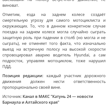
виноват.
Отметим, езда на заднем колесе создаёт
смертельную угрозу для самого мотоциклиста и
окружающих. То, что в данном конкретном случае
поездка на заднем колесе могла случайно сыграть
защитную роль при падении в столб (но могла и не
сыграть), не отменяет того факта, что изначально
выезд на встречную полосу на высокой скорости
спровоцировал аварию водитель Hyundai, а сам
подросток, управляя мотоциклом, тоже нарушил
ПДД.
Позиция редакции:
каждый участник дорожного
движения должен нести ответственность
пропорционально своей вине.
Источник:
Канал в МАКС "Катунь 24 — новости
Барнаула и Алтайского края"