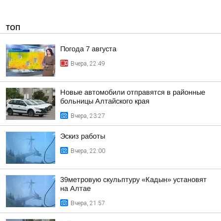
ТОП
Погода 7 августа
Вчера, 22:49
Новые автомобили отправятся в районные
больницы Алтайского края
Вчера, 23:27
Эскиз работы
Вчера, 22:00
39метровую скульптуру «Кадын» установят
на Алтае
Вчера, 21:57