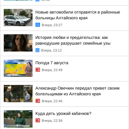
Новые автомобили отправятся в районные
больницы Алтайского края
Вчера, 23:27
История любви и предательства: как
равнодушие разрушает семейные узы
Вчера, 23:12
Погода 7 августа
Вчера, 22:49
Александр Овечкин передал привет своим
болельщикам из Алтайского края
Вчера, 22:46
Куда деть урожай кабачков?
Вчера, 22:39