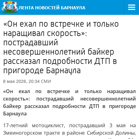
«Он ехал по встречке и только
наращивал скорость»:
пострадавший
несовершеннолетний байкер
рассказал подробности ДТП в
пригороде Барнаула
СМИ
8 мая 2026, 20:34
«Он ехал по встречке и только наращивал
скорость»: пострадавший несовершеннолетний
байкер рассказал подробности ДТП в пригороде
Барнаула
17-летний мотоциклист, пострадавший 3 мая на
Змеиногорском тракте в районе Сибирской Долины,