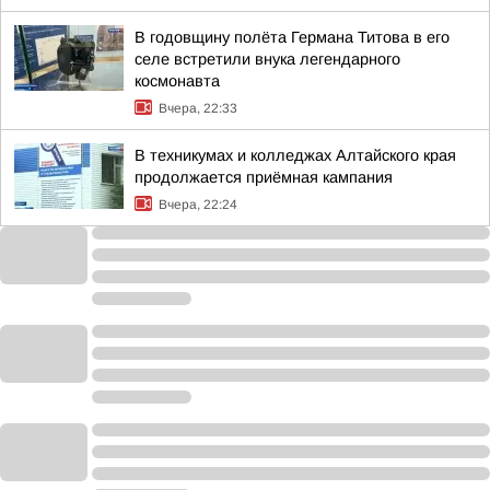
В годовщину полёта Германа Титова в его
селе встретили внука легендарного
космонавта
Вчера, 22:33
В техникумах и колледжах Алтайского края
продолжается приёмная кампания
Вчера, 22:24