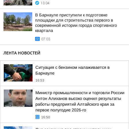
13:04
В Барнауле приступили к подготовке
площадки для строительства первого в
современной истории города спортивного
квартала
07:03
ЛЕНТА НОВОСТЕЙ
Ситуация с бензином налаживается в
Барнауле
16:53
Министр промышленности и торговли России
Антон Алиханов высоко оценил результаты
работы предприятий Алтайского края за
первое полугодие 2026-го
16:50