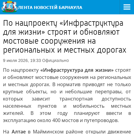
По нацпроекту «Инфраструктура
для жизни» строят и обновляют
мостовые сооружения на
региональных и местных дорогах
Официально
9 июля 2026, 19:33
По нацпроекту
«Инфраструктура для жизни»
строят
и обновляют мостовые сооружения на региональных
и местных дорогах. В норматив приводят не только
крупные объекты, но и небольшие переправы, от
которых зависит транспортная доступность
населенных пунктов и мобильность местных
жителей. В этом году планируют ввести в
эксплуатацию около 400 мостов и путепроводов.
На
Алтае
в Майминском районе открыли движение