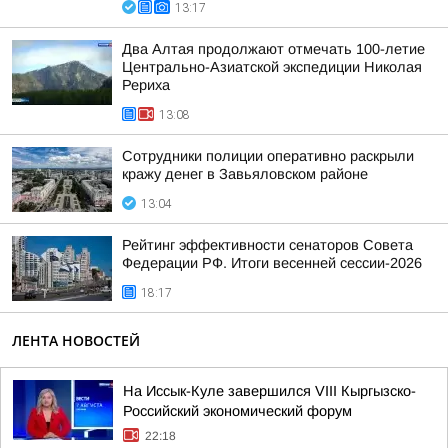
13:17
Два Алтая продолжают отмечать 100-летие
Центрально-Азиатской экспедиции Николая
Рериха
13:08
Сотрудники полиции оперативно раскрыли
кражу денег в Завьяловском районе
13:04
Рейтинг эффективности сенаторов Совета
Федерации РФ. Итоги весенней сессии-2026
18:17
ЛЕНТА НОВОСТЕЙ
На Иссык-Куле завершился VIII Кыргызско-
Российский экономический форум
22:18