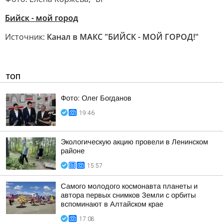
Бийск - мой город
Источник:
Канал в МАКС "БИЙСК - МОЙ ГОРОД!"
ТОП
Фото: Олег Богданов
19:46
Экологическую акцию провели в Ленинском
районе
15:57
Самого молодого космонавта планеты и
автора первых снимков Земли с орбиты
вспоминают в Алтайском крае
17:08