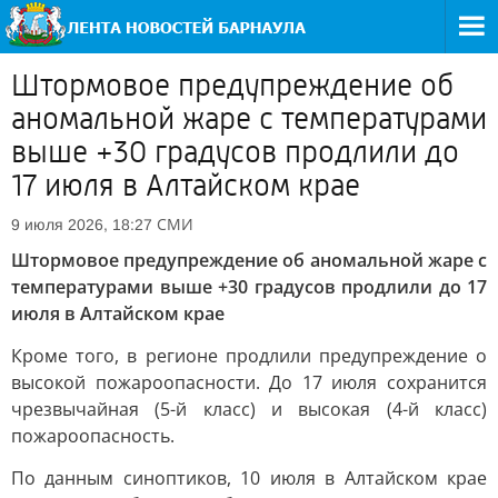
Штормовое предупреждение об
аномальной жаре с температурами
выше +30 градусов продлили до
17 июля в Алтайском крае
СМИ
9 июля 2026, 18:27
Штормовое предупреждение об аномальной жаре с
температурами выше +30 градусов продлили до 17
июля в Алтайском крае
Кроме того, в регионе продлили предупреждение о
высокой пожароопасности. До 17 июля сохранится
чрезвычайная (5-й класс) и высокая (4-й класс)
пожароопасность.
По данным синоптиков, 10 июля в Алтайском крае