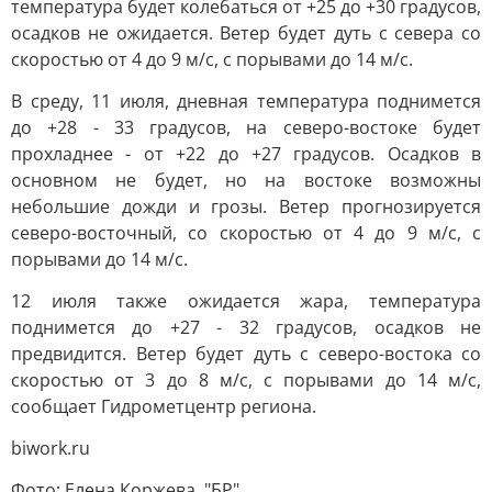
температура будет колебаться от +25 до +30 градусов,
осадков не ожидается. Ветер будет дуть с севера со
скоростью от 4 до 9 м/с, с порывами до 14 м/с.
В среду, 11 июля, дневная температура поднимется
до +28 - 33 градусов, на северо-востоке будет
прохладнее - от +22 до +27 градусов. Осадков в
основном не будет, но на востоке возможны
небольшие дожди и грозы. Ветер прогнозируется
северо-восточный, со скоростью от 4 до 9 м/с, с
порывами до 14 м/с.
12 июля также ожидается жара, температура
поднимется до +27 - 32 градусов, осадков не
предвидится. Ветер будет дуть с северо-востока со
скоростью от 3 до 8 м/с, с порывами до 14 м/с,
сообщает Гидрометцентр региона.
biwork.ru
Фото: Елена Коржева, "БР"