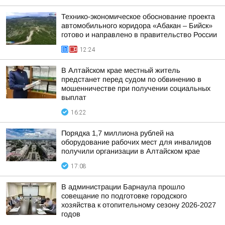
Технико-экономическое обоснование проекта
автомобильного коридора «Абакан – Бийск»
готово и направлено в правительство России
12:24
В Алтайском крае местный житель
предстанет перед судом по обвинению в
мошенничестве при получении социальных
выплат
16:22
Порядка 1,7 миллиона рублей на
оборудование рабочих мест для инвалидов
получили организации в Алтайском крае
17:08
В администрации Барнаула прошло
совещание по подготовке городского
хозяйства к отопительному сезону 2026-2027
годов