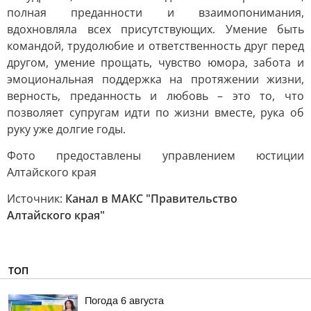
полная преданности и взаимопонимания,
вдохновляла всех присутствующих. Умение быть
командой, трудолюбие и ответственность друг перед
другом, умение прощать, чувство юмора, забота и
эмоциональная поддержка на протяжении жизни,
верность, преданность и любовь – это то, что
позволяет супругам идти по жизни вместе, рука об
руку уже долгие годы.
Фото предоставлены управлением юстиции
Алтайского края
Источник:
Канал в МАКС "Правительство
Алтайского края"
ТОП
Погода 6 августа