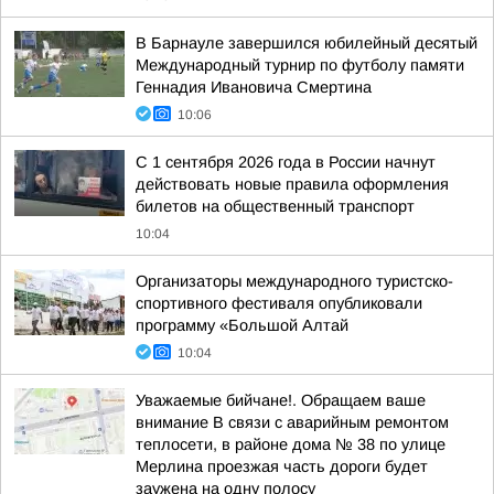
В Барнауле завершился юбилейный десятый
Международный турнир по футболу памяти
Геннадия Ивановича Смертина
10:06
С 1 сентября 2026 года в России начнут
действовать новые правила оформления
билетов на общественный транспорт
10:04
Организаторы международного туристско-
спортивного фестиваля опубликовали
программу «Большой Алтай
10:04
Уважаемые бийчане!. Обращаем ваше
внимание В связи с аварийным ремонтом
теплосети, в районе дома № 38 по улице
Мерлина проезжая часть дороги будет
заужена на одну полосу