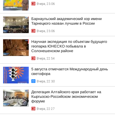
Вчера, 23:06
Барнаульский академический хор имени
Тарнецкого назван лучшим в России
Вчера, 23:06
Научная экспедиция по объектам будущего
геопарка ЮНЕСКО побывала в
Солонешенском районе
Вчера, 22:54
5 августа отмечается Международный день
светофора
Вчера, 22:30
Делегация Алтайского края работает на
Кыргызско-Российском экономическом
форуме
Вчера, 22:27