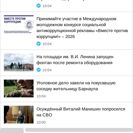
10:04
Принимайте участие в Международном
молодежном конкурсе социальной
антикоррупционной рекламы «Вместе против
коррупции!» – 2026
10:04
На площади им. В.И. Ленина запущен
фонтан после ремонта оборудования
10:04
Уголовное дело завели на покусавшую
соседку жительницу Барнаула
10:04
Осуждённый Виталий Манишин попросился
на СВО
10:00