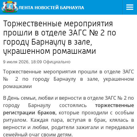
Торжественные мероприятия
прошли в отделе ЗАГС № 2 по
городу Барнаулу в зале,
украшенном ромашками
Официально
9 июля 2026, 18:09
Торжественные мероприятия прошли в отделе ЗАГС
№ 2 по городу Барнаулу в зале, украшенном
ромашками
В День семьи, любви и верности в отделе ЗАГС № 2 по
городу Барнаулу состоялись
торжественные
регистрации браков,
которые проходили с особым
ритуалом. Каждая пара, вступая в брак, клялась в
верности и любви, родители зажигали и передавали
семейный очаг своим детям.