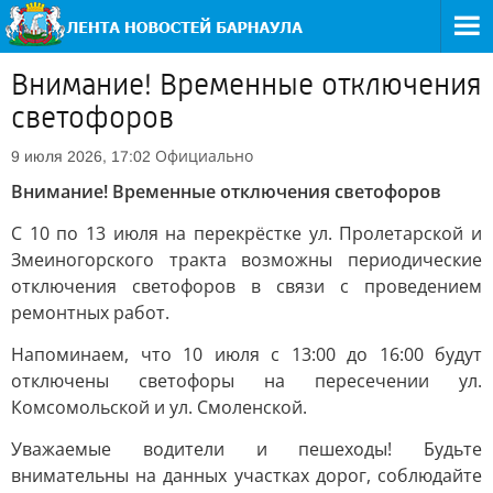
Внимание! Временные отключения
светофоров
Официально
9 июля 2026, 17:02
Внимание! Временные отключения светофоров
С 10 по 13 июля на перекрёстке ул. Пролетарской и
Змеиногорского тракта возможны периодические
отключения светофоров в связи с проведением
ремонтных работ.
Напоминаем, что 10 июля с 13:00 до 16:00 будут
отключены светофоры на пересечении ул.
Комсомольской и ул. Смоленской.
Уважаемые водители и пешеходы! Будьте
внимательны на данных участках дорог, соблюдайте