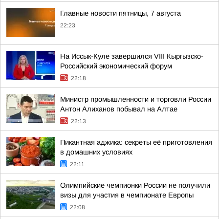
Главные новости пятницы, 7 августа
22:23
На Иссык-Куле завершился VIII Кыргызско-
Российский экономический форум
22:18
Министр промышленности и торговли России
Антон Алиханов побывал на Алтае
22:13
Пикантная аджика: секреты её приготовления
в домашних условиях
22:11
Олимпийские чемпионки России не получили
визы для участия в чемпионате Европы
22:08