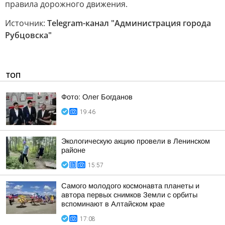
правила дорожного движения.
Источник:
Telegram-канал "Администрация города
Рубцовска"
ТОП
Фото: Олег Богданов
19:46
Экологическую акцию провели в Ленинском
районе
15:57
Самого молодого космонавта планеты и
автора первых снимков Земли с орбиты
вспоминают в Алтайском крае
17:08