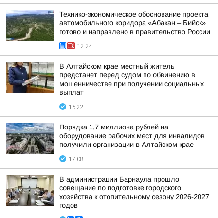
Технико-экономическое обоснование проекта
автомобильного коридора «Абакан – Бийск»
готово и направлено в правительство России
12:24
В Алтайском крае местный житель
предстанет перед судом по обвинению в
мошенничестве при получении социальных
выплат
16:22
Порядка 1,7 миллиона рублей на
оборудование рабочих мест для инвалидов
получили организации в Алтайском крае
17:08
В администрации Барнаула прошло
совещание по подготовке городского
хозяйства к отопительному сезону 2026-2027
годов