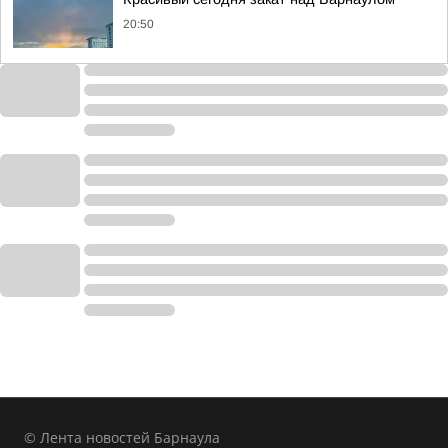
20:50
© Лента новостей Барнаула