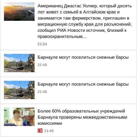
Американец Джастас Уолкер, который десять
лет живет с семьей в Алтайском крае и
занимается там фермерством, приглашен в
миграционную службу края для разъяснений,
сообщил РИА Новости источник, близкий к
правоохранительным...
21:54
Барнауле могут поселиться снежные барсы
21:45
Барнауле могут поселиться снежные барсы
21:45
Более 60% образовательных учреждений
Барнаула проверены межведомственными
комиссиями
21:45