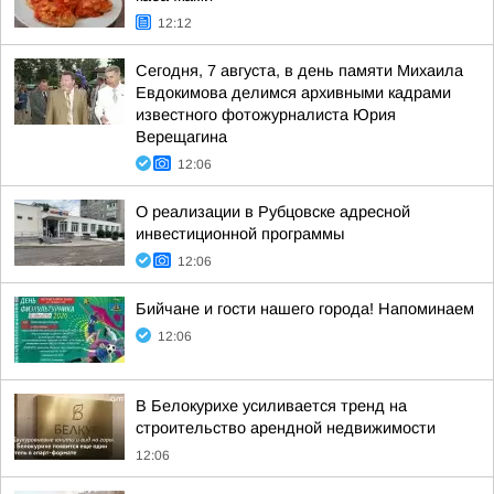
12:12
Сегодня, 7 августа, в день памяти Михаила
Евдокимова делимся архивными кадрами
известного фотожурналиста Юрия
Верещагина
12:06
О реализации в Рубцовске адресной
инвестиционной программы
12:06
Бийчане и гости нашего города! Напоминаем
12:06
В Белокурихе усиливается тренд на
строительство арендной недвижимости
12:06