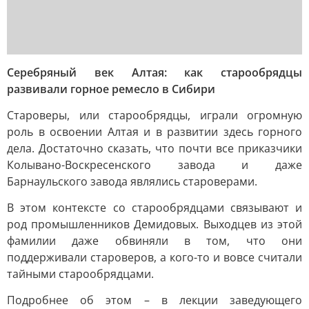
Серебряный век Алтая: как старообрядцы
развивали горное ремесло в Сибири
Староверы, или старообрядцы, играли огромную
роль в освоении Алтая и в развитии здесь горного
дела. Достаточно сказать, что почти все приказчики
Колывано-Воскресенского завода и даже
Барнаульского завода являлись староверами.
В этом контексте со старообрядцами связывают и
род промышленников Демидовых. Выходцев из этой
фамилии даже обвиняли в том, что они
поддерживали староверов, а кого-то и вовсе считали
тайными старообрядцами.
Подробнее об этом – в лекции заведующего