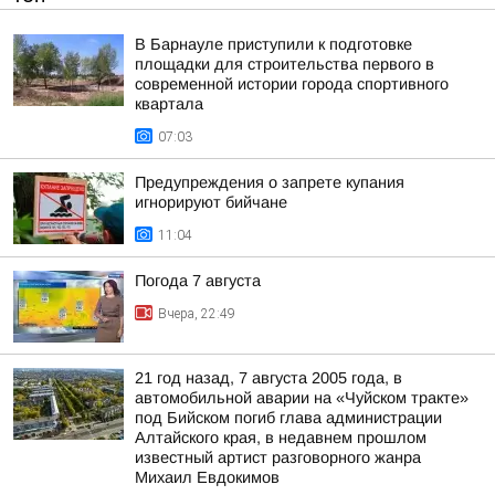
В Барнауле приступили к подготовке
площадки для строительства первого в
современной истории города спортивного
квартала
07:03
Предупреждения о запрете купания
игнорируют бийчане
11:04
Погода 7 августа
Вчера, 22:49
21 год назад, 7 августа 2005 года, в
автомобильной аварии на «Чуйском тракте»
под Бийском погиб глава администрации
Алтайского края, в недавнем прошлом
известный артист разговорного жанра
Михаил Евдокимов