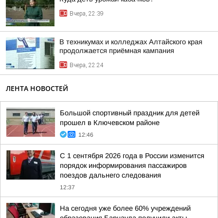
Вчера, 22:39
В техникумах и колледжах Алтайского края
продолжается приёмная кампания
Вчера, 22:24
ЛЕНТА НОВОСТЕЙ
Большой спортивный праздник для детей
прошел в Ключевском районе
12:46
С 1 сентября 2026 года в России изменится
порядок информирования пассажиров
поездов дальнего следования
12:37
На сегодня уже более 60% учреждений