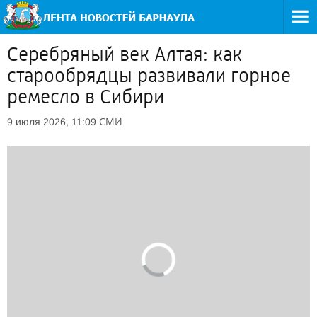
Серебряный век Алтая: как
старообрядцы развивали горное
ремесло в Сибири
СМИ
9 июля 2026, 11:09