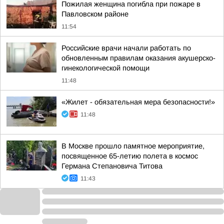
Пожилая женщина погибла при пожаре в
Павловском районе
11:54
Российские врачи начали работать по
обновленным правилам оказания акушерско-
гинекологической помощи
11:48
«Жилет - обязательная мера безопасности!»
11:48
В Москве прошло памятное мероприятие,
посвященное 65-летию полета в космос
Германа Степановича Титова
11:43