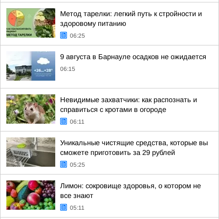
Метод тарелки: легкий путь к стройности и
здоровому питанию
06:25
9 августа в Барнауле осадков не ожидается
06:15
Невидимые захватчики: как распознать и
справиться с кротами в огороде
06:11
Уникальные чистящие средства, которые вы
сможете приготовить за 29 рублей
05:25
Лимон: сокровище здоровья, о котором не
все знают
05:11