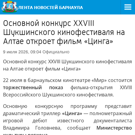
Основной конкурс XXVIII
Шукшинского кинофестиваля на
Алтае откроет фильм «Цинга»
Официально
9 июля 2026, 09:04
Основной конкурс XXVIII Шукшинского кинофестиваля
на Алтае откроет фильм «Цинга»
22 июля в барнаульском кинотеатре «Мир» состоится
торжественный показ
фильма-открытия XXVIII
Всероссийского Шукшинского кинофестиваля.
Основную конкурсную программу представит
драматический триллер
«Цинга»
— полнометражный
игровой дебют известного документалиста
Владимира Головнева, сообщает
Министерство