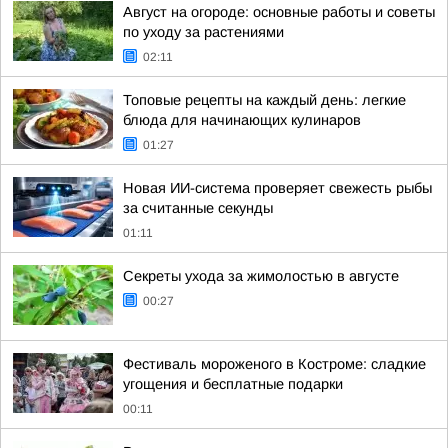
Август на огороде: основные работы и советы
по уходу за растениями
02:11
Топовые рецепты на каждый день: легкие
блюда для начинающих кулинаров
01:27
Новая ИИ-система проверяет свежесть рыбы
за считанные секунды
01:11
Секреты ухода за жимолостью в августе
00:27
Фестиваль мороженого в Костроме: сладкие
угощения и бесплатные подарки
00:11