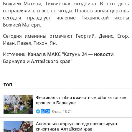
Божией Матери, Тихвинская ягодница. В этот день
отправлялись в лес по ягоды. Православная церковь
сегодня празднует явление Тихвинской иконы
Божией Матери.
Сегодня именины отмечают Георгий, Денис, Егор,
Иван, Павел, Тихон, Ян.
Источник:
Канал в МАКС "Катунь 24 — новости
Барнаула и Алтайского края"
ТОП
Фестиваль любви к животным «Лапки тапки»
прошел в Барнауле
Вчера, 18:21
Аномально жаркую погоду прогнозируют
синоптики в Алтайском крае