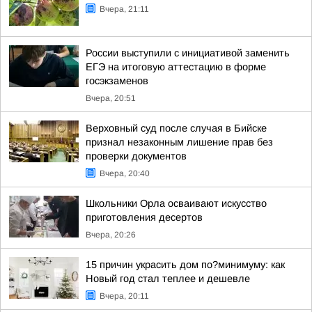
Вчера, 21:11
России выступили с инициативой заменить
ЕГЭ на итоговую аттестацию в форме
госэкзаменов
Вчера, 20:51
Верховный суд после случая в Бийске
признал незаконным лишение прав без
проверки документов
Вчера, 20:40
Школьники Орла осваивают искусство
приготовления десертов
Вчера, 20:26
15 причин украсить дом по?минимуму: как
Новый год стал теплее и дешевле
Вчера, 20:11