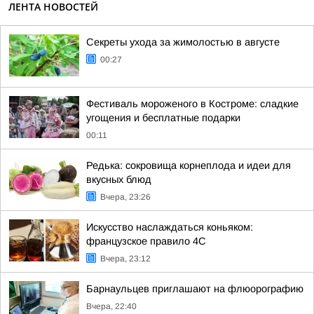
ЛЕНТА НОВОСТЕЙ
Секреты ухода за жимолостью в августе
00:27
Фестиваль мороженого в Костроме: сладкие
угощения и бесплатные подарки
00:11
Редька: сокровища корнеплода и идеи для
вкусных блюд
Вчера, 23:26
Искусство наслаждаться коньяком:
французское правило 4С
Вчера, 23:12
Барнаульцев приглашают на флюорографию
Вчера, 22:40