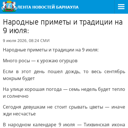
Народные приметы и традиции на
9 июля:
СМИ
9 июля 2026, 08:24
Народные приметы и традиции на 9 июля:
Много росы — к урожаю огурцов
Если в этот день пошел дождь, то весь сентябрь
мокрым будет
На улице хорошая погода — семь недель будет тепло
и солнечно
Сегодня девушкам не стоит срывать цветы — иначе
жди несчастье
В народном календаре 9 июля — Тихвинская икона