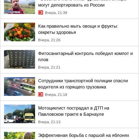
могут депортировать из России
Вчера, 21:39
Как правильно мыть овощи и фрукты:
секреты здоровья
Вчера, 21:26
Фитосанитарный контроль победил компот и
плов
Вчера, 21:21
Сотрудники транспортной полиции спасли
водителя из горящего грузовика
Вчера, 21:18
Мотоциклист пострадал в ДТП на
Павловском тракте в Барнауле
Вчера, 21:13
Эффективная борьба с паршой на яблонях