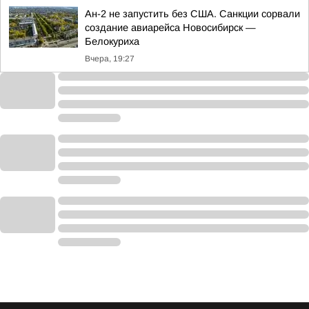
Ан-2 не запустить без США. Санкции сорвали
создание авиарейса Новосибирск —
Белокуриха
Вчера, 19:27