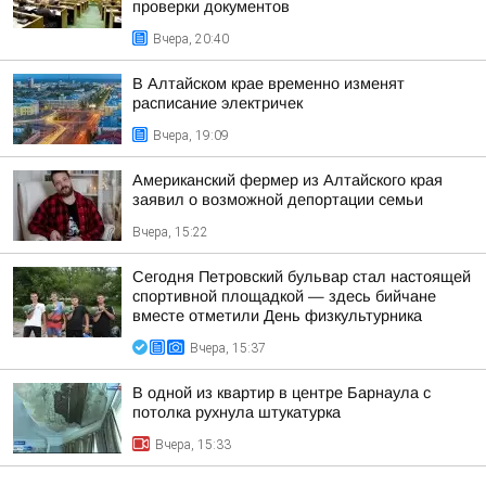
проверки документов
Вчера, 20:40
В Алтайском крае временно изменят
расписание электричек
Вчера, 19:09
Американский фермер из Алтайского края
заявил о возможной депортации семьи
Вчера, 15:22
Сегодня Петровский бульвар стал настоящей
спортивной площадкой — здесь бийчане
вместе отметили День физкультурника
Вчера, 15:37
В одной из квартир в центре Барнаула с
потолка рухнула штукатурка
Вчера, 15:33