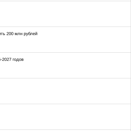
ить 200 млн рублей
-2027 годов