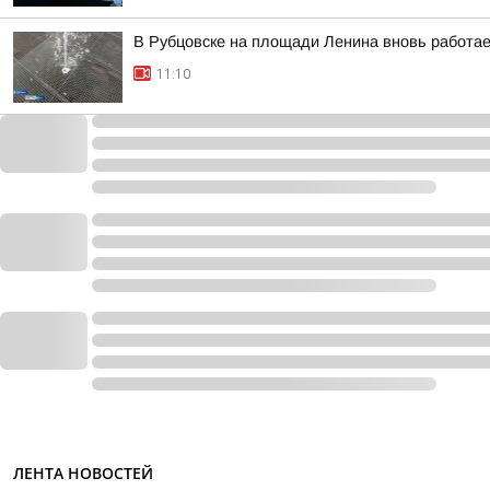
В Рубцовске на площади Ленина вновь работа
11:10
ЛЕНТА НОВОСТЕЙ