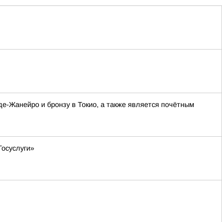
де-Жанейро и бронзу в Токио, а также является почётным
Госуслуги»