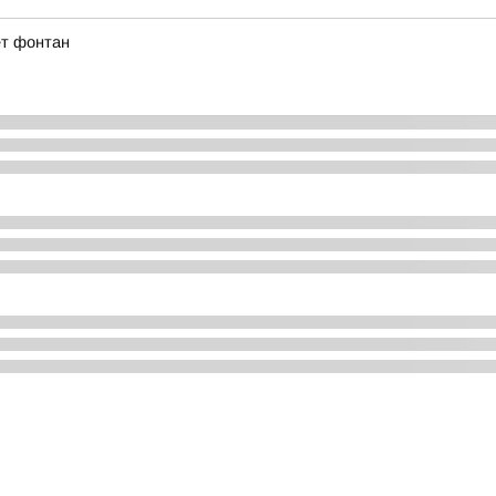
ет фонтан