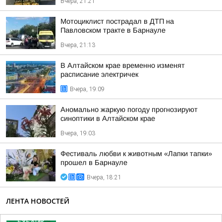
Вчера, 21:21
Мотоциклист пострадал в ДТП на
Павловском тракте в Барнауле
Вчера, 21:13
В Алтайском крае временно изменят
расписание электричек
Вчера, 19:09
Аномально жаркую погоду прогнозируют
синоптики в Алтайском крае
Вчера, 19:03
Фестиваль любви к животным «Лапки тапки»
прошел в Барнауле
Вчера, 18:21
ЛЕНТА НОВОСТЕЙ