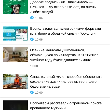
Дорогие подписчики!. Знакомьтесь —
БУБЛИК! Ему около пяти лет, он очень
любит людей
10:06
Воспользоваться электронными формами
платформы обратной связи «Госуслуги
10:06
Осенние каникулы у школьников,
обучающихся по четвертям, в 2026/2027
учебном году будут длиннее зимних
10:00
Спасательный жилет способен обеспечить
сохранение жизни человека, терпящего
бедствие на воде
10:00
Волонтёры рассказали о трагичном поиске
пропавшего мужчины