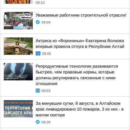
09:10
Уважаемые работники строительной отрасли!
09:09
Актриса из «Ворониных» Екатерина Волкова
впервые провела отпуск в Республике Алтай
09:06
Репродуктивные технологии развиваются
быстрее, чем правовые нормы, которые
должны регулировать связанные с ними
отношения
09:03
За минувшие сутки, 8 августа, в Алтайском
крае ликвидировано 10 пожаров, 3 из них - в
жилом секторе
08:39