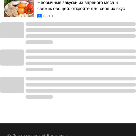
Необычные закуски из вареного мяса и
свежих овощей: откройте для себя их вкус
08:10
© Лента новостей Барнаула