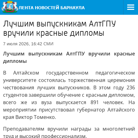
Лучшим выпускникам АлтГПУ
вручили красные дипломы
СМИ
7 июля 2026, 16:42
Лучшим выпускникам АлтГПУ вручили красные
дипломы
В Алтайском государственном педагогическом
университете состоялась торжественная церемония
чествования лучших выпускников. В этом году 236
студентов завершили обучение с красным дипломом,
всего же из вуза выпускается 891 человек. На
мероприятии присутствовал губернатор Алтайского
края Виктор Томенко.
Преподавателям вручили награды за многолетний
труд и высокий профессионализм.