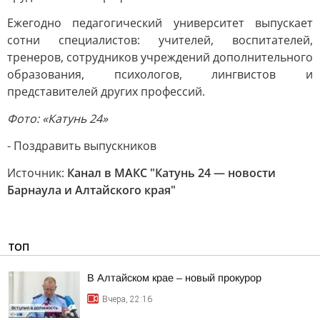
Ежегодно педагогический университет выпускает
сотни специалистов: учителей, воспитателей,
тренеров, сотрудников учреждений дополнительного
образования, психологов, лингвистов и
представителей других профессий.
Фото: «Катунь 24»
- Поздравить выпускников
Источник:
Канал в МАКС "Катунь 24 — новости
Барнаула и Алтайского края"
ТОП
В Алтайском крае – новый прокурор
Вчера, 22:16