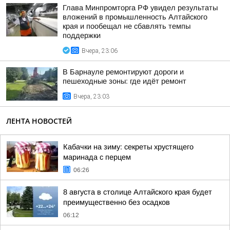
Глава Минпромторга РФ увидел результаты
вложений в промышленность Алтайского
края и пообещал не сбавлять темпы
поддержки
Вчера, 23:06
В Барнауле ремонтируют дороги и
пешеходные зоны: где идёт ремонт
Вчера, 23:03
ЛЕНТА НОВОСТЕЙ
Кабачки на зиму: секреты хрустящего
маринада с перцем
06:26
8 августа в столице Алтайского края будет
преимущественно без осадков
06:12