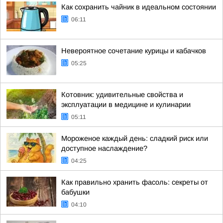
Как сохранить чайник в идеальном состоянии
06:11
Невероятное сочетание курицы и кабачков
05:25
Котовник: удивительные свойства и
эксплуатации в медицине и кулинарии
05:11
Мороженое каждый день: сладкий риск или
доступное наслаждение?
04:25
Как правильно хранить фасоль: секреты от
бабушки
04:10