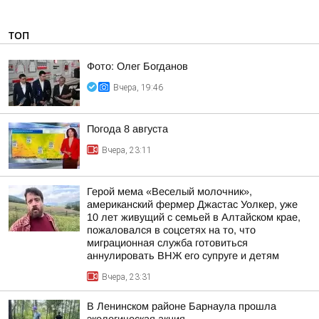
ТОП
Фото: Олег Богданов
Вчера, 19:46
Погода 8 августа
Вчера, 23:11
Герой мема «Веселый молочник»,
американский фермер Джастас Уолкер, уже
10 лет живущий с семьей в Алтайском крае,
пожаловался в соцсетях на то, что
миграционная служба готовиться
аннулировать ВНЖ его супруге и детям
Вчера, 23:31
В Ленинском районе Барнаула прошла