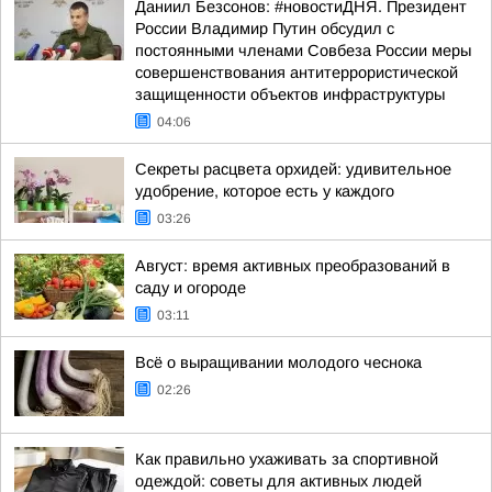
Даниил Безсонов: #новостиДНЯ. Президент
России Владимир Путин обсудил с
постоянными членами Совбеза России меры
совершенствования антитеррористической
защищенности объектов инфраструктуры
04:06
Секреты расцвета орхидей: удивительное
удобрение, которое есть у каждого
03:26
Август: время активных преобразований в
саду и огороде
03:11
Всё о выращивании молодого чеснока
02:26
Как правильно ухаживать за спортивной
одеждой: советы для активных людей