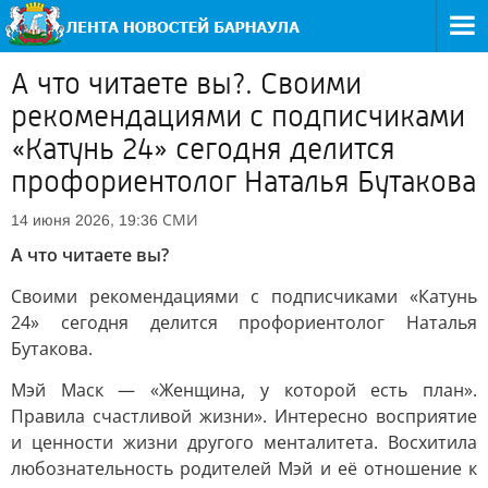
А что читаете вы?. Своими
рекомендациями с подписчиками
«Катунь 24» сегодня делится
профориентолог Наталья Бутакова
СМИ
14 июня 2026, 19:36
А что читаете вы?
Своими рекомендациями с подписчиками «Катунь
24» сегодня делится профориентолог Наталья
Бутакова.
Мэй Маск — «Женщина, у которой есть план».
Правила счастливой жизни». Интересно восприятие
и ценности жизни другого менталитета. Восхитила
любознательность родителей Мэй и её отношение к