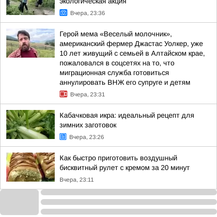
экологическая акция
Вчера, 23:36
Герой мема «Веселый молочник»,
американский фермер Джастас Уолкер, уже
10 лет живущий с семьей в Алтайском крае,
пожаловался в соцсетях на то, что
миграционная служба готовиться
аннулировать ВНЖ его супруге и детям
Вчера, 23:31
Кабачковая икра: идеальный рецепт для
зимних заготовок
Вчера, 23:26
Как быстро приготовить воздушный
бисквитный рулет с кремом за 20 минут
Вчера, 23:11