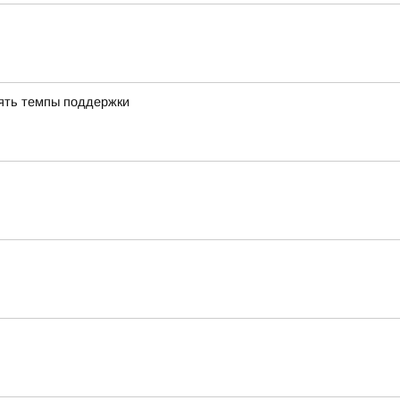
ять темпы поддержки