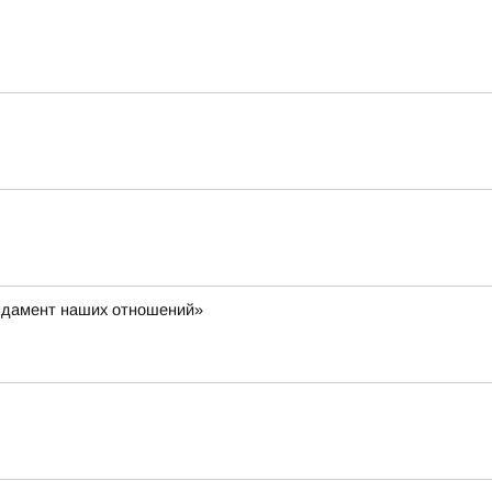
ундамент наших отношений»