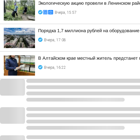
Экологическую акцию провели в Ленинском рай
Вчера, 15:57
Порядка 1,7 миллиона рублей на оборудование
Вчера, 17:08
В Алтайском крае местный житель предстанет
Вчера, 16:22