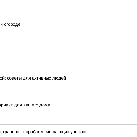
 и огороде
ой: советы для активных людей
ариант для вашего дома
пространенных проблем, мешающих урожаю