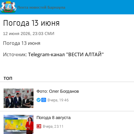
Погода 13 июня
СМИ
12 июня 2026, 23:03
Погода 13 июня
Источник:
Telegram-канал "ВЕСТИ АЛТАЙ"
ТОП
Фото: Олег Богданов
Вчера, 19:46
Погода 8 августа
Вчера, 23:11