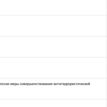
России меры совершенствования антитеррористической