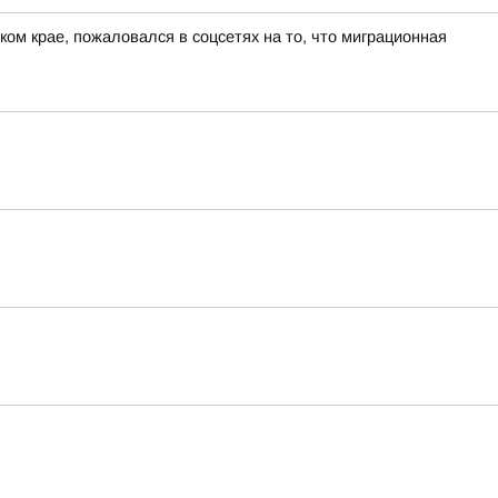
ом крае, пожаловался в соцсетях на то, что миграционная