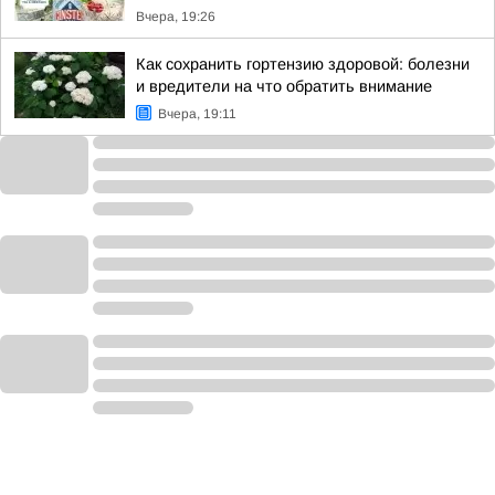
Вчера, 19:26
Как сохранить гортензию здоровой: болезни
и вредители на что обратить внимание
Вчера, 19:11