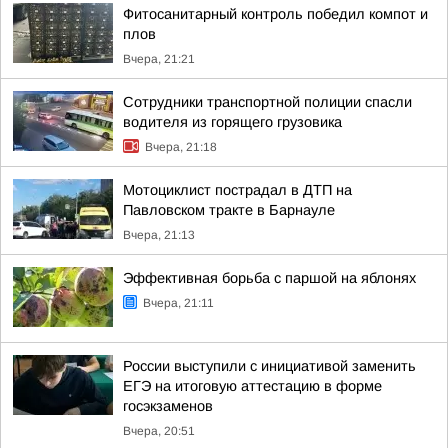
Фитосанитарный контроль победил компот и
плов
Вчера, 21:21
Сотрудники транспортной полиции спасли
водителя из горящего грузовика
Вчера, 21:18
Мотоциклист пострадал в ДТП на
Павловском тракте в Барнауле
Вчера, 21:13
Эффективная борьба с паршой на яблонях
Вчера, 21:11
России выступили с инициативой заменить
ЕГЭ на итоговую аттестацию в форме
госэкзаменов
Вчера, 20:51