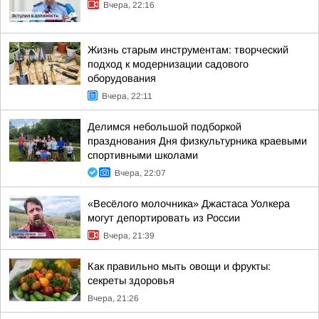
Вчера, 22:16
Жизнь старым инструментам: творческий
подход к модернизации садового
оборудования
Вчера, 22:11
Делимся небольшой подборкой
празднования Дня физкультурника краевыми
спортивными школами
Вчера, 22:07
«Весёлого молочника» Джастаса Уолкера
могут депортировать из России
Вчера, 21:39
Как правильно мыть овощи и фрукты:
секреты здоровья
Вчера, 21:26