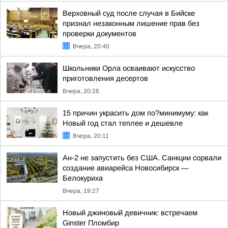
Верховный суд после случая в Бийске
признал незаконным лишение прав без
проверки документов
Вчера, 20:40
Школьники Орла осваивают искусство
приготовления десертов
Вчера, 20:26
15 причин украсить дом по?минимуму: как
Новый год стал теплее и дешевле
Вчера, 20:11
Ан-2 не запустить без США. Санкции сорвали
создание авиарейса Новосибирск —
Белокуриха
Вчера, 19:27
Новый джиновый девичник: встречаем
Ginster Пломбир