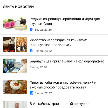
ЛЕНТА НОВОСТЕЙ
Редька: сокровища корнеплода и идеи для
вкусных блюд
Вчера, 23:26
Искусство наслаждаться коньяком:
французское правило 4С
Вчера, 23:12
Барнаульцев приглашают на флюорографию
Вчера, 22:40
Пирог из кабачков и картофеля: легкий и
вкусный способ порадовать гостей
Вчера, 22:27
В Алтайском крае – новый прокурор