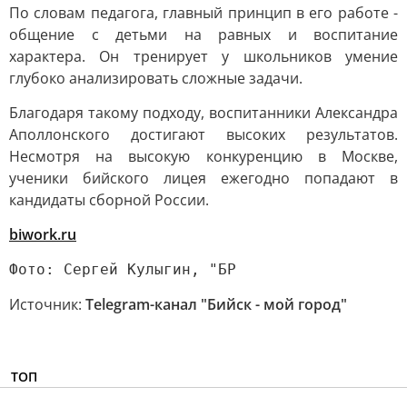
По словам педагога, главный принцип в его работе -
общение с детьми на равных и воспитание
характера. Он тренирует у школьников умение
глубоко анализировать сложные задачи.
Благодаря такому подходу, воспитанники Александра
Аполлонского достигают высоких результатов.
Несмотря на высокую конкуренцию в Москве,
ученики бийского лицея ежегодно попадают в
кандидаты сборной России.
biwork.ru
Фото: Сергей Кулыгин, "БР
Источник:
Telegram-канал "Бийск - мой город"
ТОП