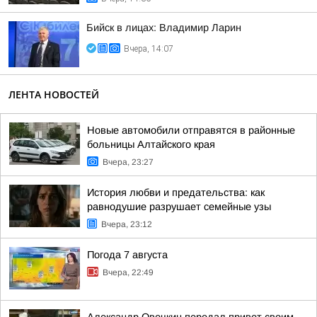
Бийск в лицах: Владимир Ларин
Вчера, 14:07
ЛЕНТА НОВОСТЕЙ
Новые автомобили отправятся в районные
больницы Алтайского края
Вчера, 23:27
История любви и предательства: как
равнодушие разрушает семейные узы
Вчера, 23:12
Погода 7 августа
Вчера, 22:49