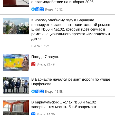
о взаимодействии на выборах-2026
Вчера, 15:52
К новому учебному году в Барнауле
планируется завершить капитальный ремонт
школ №60 и №102, который идёт сейчас в
рамках национального проекта «Молодёжь и
дети»
Вчера, 17:22
Погода 7 августа
Вчера, 22:49
В Барнауле начался ремонт дороги по улице
Парфенова
Вчера, 13:58
В барнаульских школах №60 и №102
завершается масштабный капремонт
Вчера, 14:36