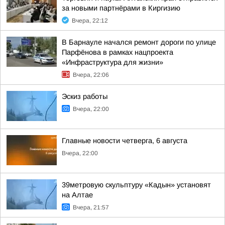
за новыми партнёрами в Киргизию
Вчера, 22:12
В Барнауле начался ремонт дороги по улице
Парфёнова в рамках нацпроекта
«Инфраструктура для жизни»
Вчера, 22:06
Эскиз работы
Вчера, 22:00
Главные новости четверга, 6 августа
Вчера, 22:00
39метровую скульптуру «Кадын» установят
на Алтае
Вчера, 21:57