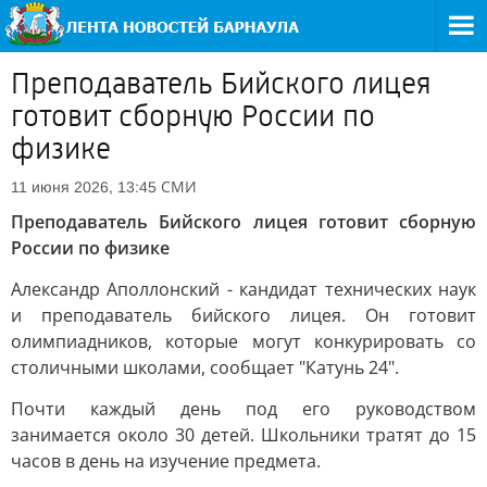
Преподаватель Бийского лицея
готовит сборную России по
физике
СМИ
11 июня 2026, 13:45
Преподаватель Бийского лицея готовит сборную
России по физике
Александр Аполлонский - кандидат технических наук
и преподаватель бийского лицея. Он готовит
олимпиадников, которые могут конкурировать со
столичными школами, сообщает "Катунь 24".
Почти каждый день под его руководством
занимается около 30 детей. Школьники тратят до 15
часов в день на изучение предмета.