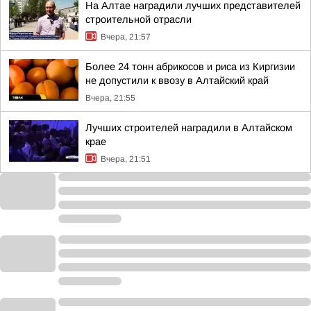
На Алтае наградили лучших представителей
строительной отрасли
Вчера, 21:57
Более 24 тонн абрикосов и риса из Киргизии
не допустили к ввозу в Алтайский край
Вчера, 21:55
Лучших строителей наградили в Алтайском
крае
Вчера, 21:51