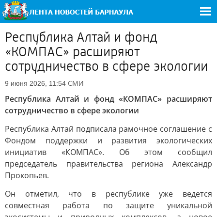
Республика Алтай и фонд
«КОМПАС» расширяют
сотрудничество в сфере экологии
СМИ
9 июня 2026, 11:54
Республика Алтай и фонд «КОМПАС» расширяют
сотрудничество в сфере экологии
Республика Алтай подписала рамочное соглашение с
Фондом поддержки и развития экологических
инициатив «КОМПАС». Об этом сообщил
председатель правительства региона Александр
Прокопьев.
Он отметил, что в республике уже ведется
совместная работа по защите уникальной