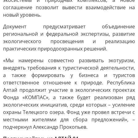
экосистемы и природных комплексов, а новое
соглашение позволит вывести взаимодействие на
новый уровень.
Документ предусматривает объединение
региональной и федеральной экспертизы, развитие
экологического просвещения и реализацию
практических природоохранных решений.
«Мы намерены совместно развивать экотуризм,
внедрять требования к туристической деятельности,
а также формировать у бизнеса и туристов
ответственное отношение к природе. Республика
Алтай продолжит участие в экологических проектах
Фонда «КОМПАС», а также будет реализован ряд
экологических инициатив, среди которых – усиление
охраны Телецкого озера. Фонд уже провел встречи с
местными жителями для сбора предложений», –
подчеркнул Александр Прокопьев.