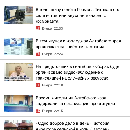
В годовщину полёта Германа Титова в его
селе встретили внука легендарного
космонавта
Вчера, 22:33
В техникумах и колледжах Алтайского края
продолжается приёмная кампания
Вчера, 22:24
На предстоящих в сентябре выборах будет
организовано видеонаблюдение с
трансляцией на служебных ресурсах
Вчера, 22:18
Восемь жительниц Алтайского края
задержали за организацию проституции
Вчера, 22:15
«Одно доброе дело в день»: история
директора сельской школы Светланы