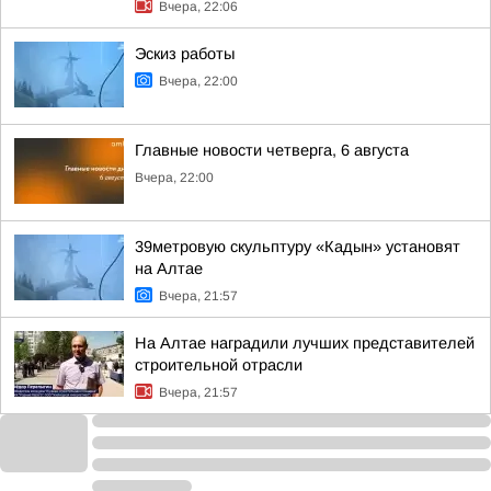
Вчера, 22:06
Эскиз работы
Вчера, 22:00
Главные новости четверга, 6 августа
Вчера, 22:00
39метровую скульптуру «Кадын» установят
на Алтае
Вчера, 21:57
На Алтае наградили лучших представителей
строительной отрасли
Вчера, 21:57