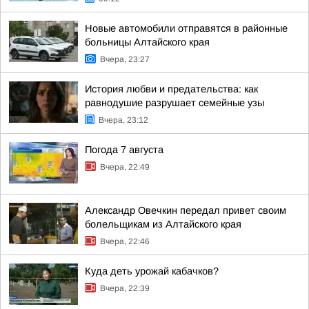
Новые автомобили отправятся в районные
больницы Алтайского края
Вчера, 23:27
История любви и предательства: как
равнодушие разрушает семейные узы
Вчера, 23:12
Погода 7 августа
Вчера, 22:49
Александр Овечкин передал привет своим
болельщикам из Алтайского края
Вчера, 22:46
Куда деть урожай кабачков?
Вчера, 22:39