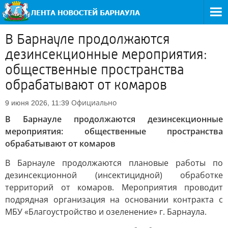
В Барнауле продолжаются
дезинсекционные мероприятия:
общественные пространства
обрабатывают от комаров
Официально
9 июня 2026, 11:39
В Барнауле продолжаются дезинсекционные
мероприятия: общественные пространства
обрабатывают от комаров
В Барнауле продолжаются плановые работы по
дезинсекционной (инсектицидной) обработке
территорий от комаров. Мероприятия проводит
подрядная организация на основании контракта с
МБУ «Благоустройство и озеленение» г. Барнаула.