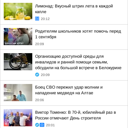
Лимонад: Вкусный штрих лета в каждой
капле
20:12
Родителям школьников хотят помочь перед
1 сентября
20:09
Организацию доступной среды для
инвалидов и ранней помощи семьям,
обсудили на большой встрече в Белокурихе
20:09
Боец СВО пережил удар молнии и
нападение медведя на Алтае
20:06
Виктор Томенко: В 70-й, юбилейный раз в
России отмечают День строителя
20:01