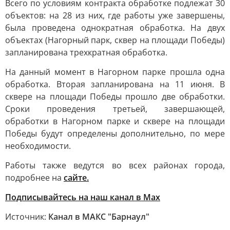
Всего по условиям контракта обработке подлежат 30
объектов: на 28 из них, где работы уже завершены,
была проведена однократная обработка. На двух
объектах (Нагорный парк, сквер на площади Победы)
запланирована трехкратная обработка.
На данный момент в Нагорном парке прошла одна
обработка. Вторая запланирована на 11 июня. В
сквере на площади Победы прошло две обработки.
Сроки проведения третьей, завершающей,
обработки в Нагорном парке и сквере на площади
Победы будут определены дополнительно, по мере
необходимости.
Работы также ведутся во всех районах города,
подробнее на
сайте.
Подписывайтесь на наш канал в Max
Источник:
Канал в МАКС "Барнаул"