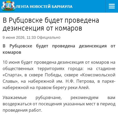
В Рубцовске будет проведена
дезинсекция от комаров
Официально
9 июня 2026, 11:33
В Рубцовске будет проведена дезинсекция от
комаров
10 июня будет проведена дезинсекция от комаров на
общественных территориях города: на стадионе
«Спарта», в сквере Победы, сквере «Комсомольской
Славы», на набережной им. Н.Ф. Петрова, в парке-
набережной на правом берегу реки Алей.
Уважаемые рубцовчане, рекомендуем вам
воздержаться от посещения указанных мест в период
проведения работ.