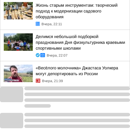
Жизнь старым инструментам: творческий
подход к модернизации садового
оборудования
Вчера, 22:11
Делимся небольшой подборкой
празднования Дня физкультурника краевыми
спортивными школами
Вчера, 22:07
«Весёлого молочника» Джастаса Уолкера
могут депортировать из России
Вчера, 21:39