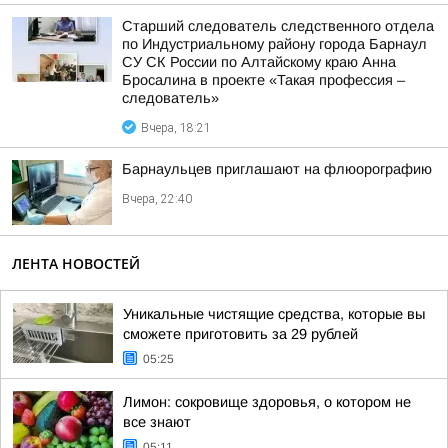
Старший следователь следственного отдела
по Индустриальному району города Барнаул
СУ СК России по Алтайскому краю Анна
Бросалина в проекте «Такая профессия –
следователь»
Вчера, 18:21
Барнаульцев приглашают на флюорографию
Вчера, 22:40
ЛЕНТА НОВОСТЕЙ
Уникальные чистящие средства, которые вы
сможете приготовить за 29 рублей
05:25
Лимон: сокровище здоровья, о котором не
все знают
05:11