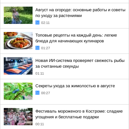
Август на огороде: основные работы и советы
по уходу за растениями
02:11
Топовые рецепты на каждый день: легкие
блюда для начинающих кулинаров
01:27
Новая ИИ-система проверяет свежесть рыбы
за считанные секунды
01:11
Секреты ухода за жимолостью в августе
00:27
Фестиваль мороженого в Костроме: сладкие
угощения и бесплатные подарки
00:11