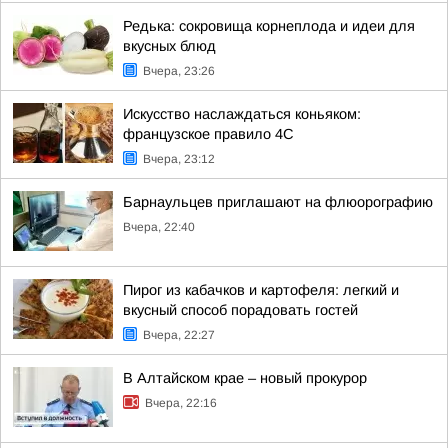
Редька: сокровища корнеплода и идеи для
вкусных блюд
Вчера, 23:26
Искусство наслаждаться коньяком:
французское правило 4С
Вчера, 23:12
Барнаульцев приглашают на флюорографию
Вчера, 22:40
Пирог из кабачков и картофеля: легкий и
вкусный способ порадовать гостей
Вчера, 22:27
В Алтайском крае – новый прокурор
Вчера, 22:16