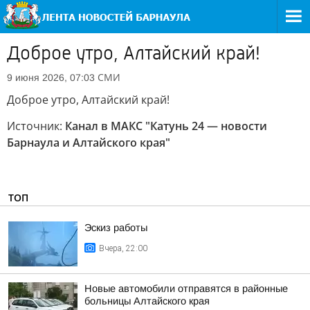
Доброе утро, Алтайский край!
СМИ
9 июня 2026, 07:03
Доброе утро, Алтайский край!
Источник:
Канал в МАКС "Катунь 24 — новости
Барнаула и Алтайского края"
ТОП
Эскиз работы
Вчера, 22:00
Новые автомобили отправятся в районные
больницы Алтайского края