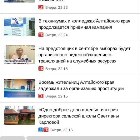
Вчера, 22:33
В техникумах и колледжах Алтайского края
продолжается приёмная кампания
Вчера, 22:24
На предстоящих в сентябре выборах будет
организовано видеонаблюдение с
трансляцией на служебных ресурсах
Вчера, 22:18
Восемь жительниц Алтайского края
задержали за организацию проституции
Вчера, 22:15
«Одно доброе дело в день»: история
директора сельской школы Светланы
Карловой
Вчера, 22:15