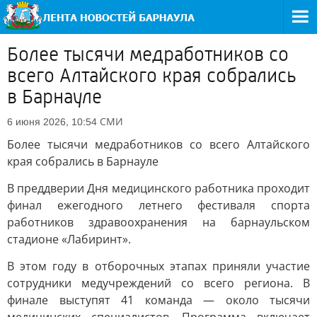
Более тысячи медработников со
всего Алтайского края собрались
в Барнауле
СМИ
6 июня 2026, 10:54
Более тысячи медработников со всего Алтайского
края собрались в Барнауле
В преддверии Дня медицинского работника проходит
финал ежегодного летнего фестиваля спорта
работников здравоохранения на барнаульском
стадионе «Лабиринт».
В этом году в отборочных этапах приняли участие
сотрудники медучреждений со всего региона. В
финале выступят 41 команда — около тысячи