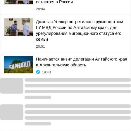
остаются в России
20:04
Джастас Уолкер встретился с руководством
ГУ МВД России по Алтайскому краю, для
урегулирования миграционного статуса его
семьи
20:01
Начинается визит делегации Алтайского края
в Архангельскую область
19:43