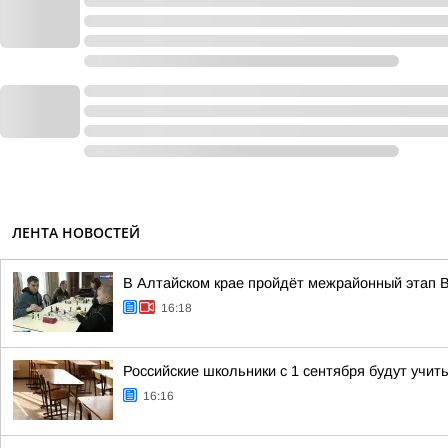
ЛЕНТА НОВОСТЕЙ
В Алтайском крае пройдёт межрайонный этап В
16:18
Российские школьники с 1 сентября будут учит
16:16