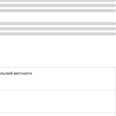
ельской местности