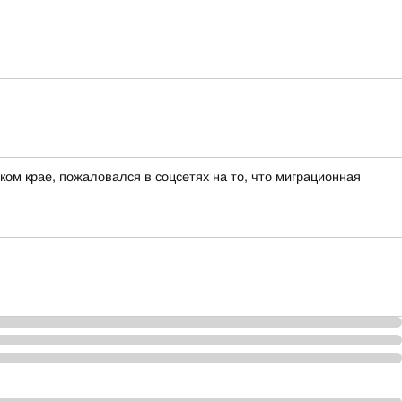
ом крае, пожаловался в соцсетях на то, что миграционная