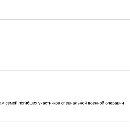
м семей погибших участников специальной военной операции