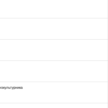
изкультурника