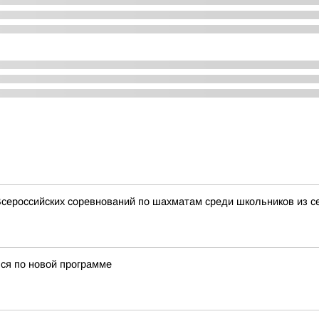
сероссийских соревнований по шахматам среди школьников из с
ься по новой программе