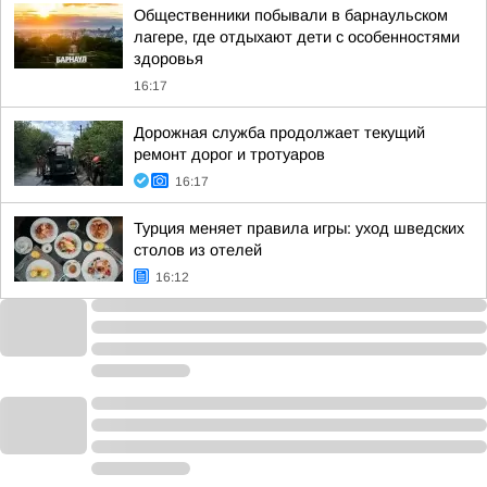
Общественники побывали в барнаульском
лагере, где отдыхают дети с особенностями
здоровья
16:17
Дорожная служба продолжает текущий
ремонт дорог и тротуаров
16:17
Турция меняет правила игры: уход шведских
столов из отелей
16:12