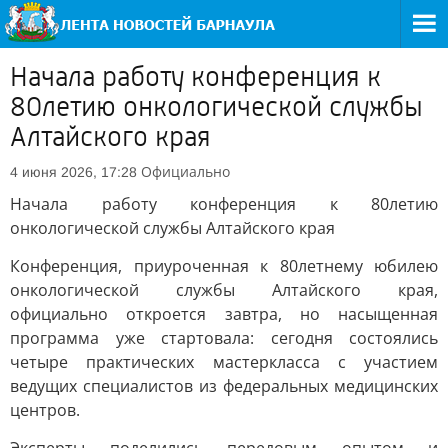
Начала работу конференция к
80летию онкологической службы
Алтайского края
Официально
4 июня 2026, 17:28
Начала работу конференция к 80летию
онкологической службы Алтайского края
Конференция, приуроченная к 80летнему юбилею
онкологической службы Алтайского края,
официально откроется завтра, но насыщенная
программа уже стартовала: сегодня состоялись
четыре практических мастеркласса с участием
ведущих специалистов из федеральных медицинских
центров.