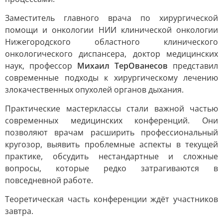
Заместитель главного врача по хирургической
помощи и онкологии НИИ клинической онкологии
Нижегородского областного клинического
онкологического диспансера, доктор медицинских
наук, профессор
Михаил ТерОванесов
представил
современные подходы к хирургическому лечению
злокачественных опухолей органов дыхания.
Практические мастерклассы стали важной частью
современных медицинских конференций. Они
позволяют врачам расширить профессиональный
кругозор, выявить проблемные аспекты в текущей
практике, обсудить нестандартные и сложные
вопросы, которые редко затрагиваются в
повседневной работе.
Теоретическая часть конференции ждёт участников
завтра.