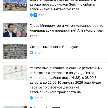
автора первых снимков Земли с орбиты
вспоминают в Алтайском крае
17:08
Глава Минпромторга Антон Алиханов оценил
модернизацию предприятий Алтайского края
17:07
Интересный факт о Барнауле
17:07
Уважаемые бийчане!. В связи с ремонтными
работами на теплосети по улице Петра
Мерлина (в районе дома №38), с 08:00 8
августа до 22:00 10 августа 2026 года будет
перекрыто сквозное движение
автомобильного транспорта на...
17:07