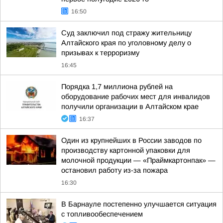
16:50
Суд заключил под стражу жительницу
Алтайского края по уголовному делу о
призывах к терроризму
16:45
Порядка 1,7 миллиона рублей на
оборудование рабочих мест для инвалидов
получили организации в Алтайском крае
16:37
Один из крупнейших в России заводов по
производству картонной упаковки для
молочной продукции — «Праймкартонпак» —
остановил работу из-за пожара
16:30
В Барнауле постепенно улучшается ситуация
с топливообеспечением