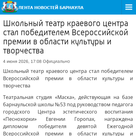
Школьный театр краевого центра
стал победителем Всероссийской
премии в области культуры и
творчества
Официально
4 июня 2026, 17:08
Школьный театр краевого центра стал победителем
Всероссийской премии в области культуры и
творчества
Театральная студия «Маска», действующая на базе
барнаульской школы №53 под руководством педагога
городского Центра эстетического воспитания
«Песнохорки» Евгении Горопах, награждена
дипломом победителя девятой Ежегодной
Всероссийской премии в области культуры и