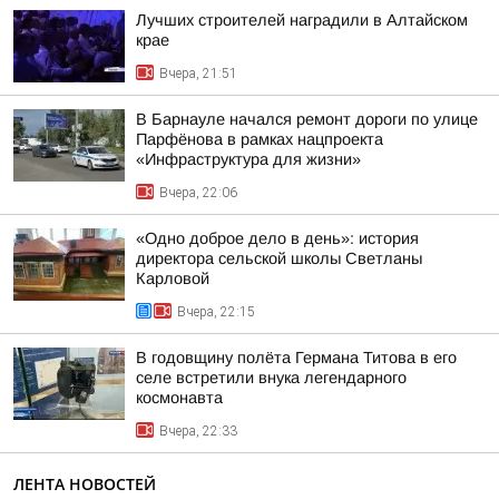
Лучших строителей наградили в Алтайском
крае
Вчера, 21:51
В Барнауле начался ремонт дороги по улице
Парфёнова в рамках нацпроекта
«Инфраструктура для жизни»
Вчера, 22:06
«Одно доброе дело в день»: история
директора сельской школы Светланы
Карловой
Вчера, 22:15
В годовщину полёта Германа Титова в его
селе встретили внука легендарного
космонавта
Вчера, 22:33
ЛЕНТА НОВОСТЕЙ