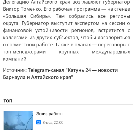
Делегацию Алтайского края возглавляет губернатор
Виктор Томенко. Его рабочая программа — на стенде
«Большая Сибирь». Там собрались все регионы
округа. Губернатор выступит экспертом на сессии о
финансовой устойчивости регионов, встретится с
коллегами из других субъектов, чтобы договориться
о совместной работе. Также в планах — переговоры с
топ-менеджерами крупных международных
компаний.
Источник:
Telegram-канал "Катунь 24 — новости
Барнаула и Алтайского края"
ТОП
Эскиз работы
Вчера, 22:00