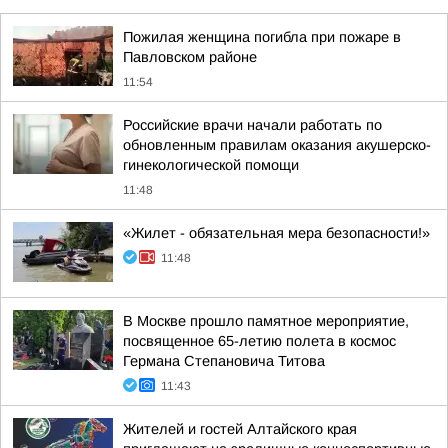
Пожилая женщина погибла при пожаре в
Павловском районе
11:54
Российские врачи начали работать по
обновленным правилам оказания акушерско-
гинекологической помощи
11:48
«Жилет - обязательная мера безопасности!»
11:48
В Москве прошло памятное мероприятие,
посвященное 65-летию полета в космос
Германа Степановича Титова
11:43
Жителей и гостей Алтайского края