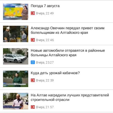
Погода 7 августа
Вчера, 22:49
Александр Овечкин передал привет своим
болельщикам из Алтайского края
Вчера, 22:46
Новые автомобили отправятся в районные
больницы Алтайского края
Вчера, 23:27
Куда деть урожай кабачков?
Вчера, 22:39
На Алтае наградили лучших представителей
строительной отрасли
Вчера, 21:57