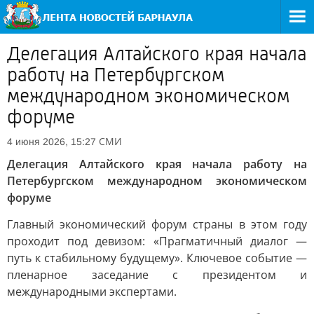
Делегация Алтайского края начала
работу на Петербургском
международном экономическом
форуме
СМИ
4 июня 2026, 15:27
Делегация Алтайского края начала работу на
Петербургском международном экономическом
форуме
Главный экономический форум страны в этом году
проходит под девизом: «Прагматичный диалог —
путь к стабильному будущему». Ключевое событие —
пленарное заседание с президентом и
международными экспертами.