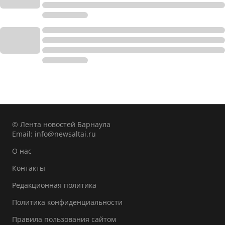
© Лента новостей Барнаула
Email:
info@newsaltai.ru
О нас
Контакты
Редакционная политика
Политика конфиденциальности
Правила пользования сайтом