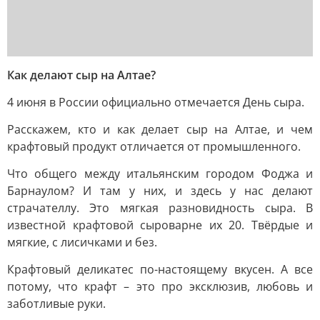
Как делают сыр на Алтае?
4 июня в России официально отмечается День сыра.
Расскажем, кто и как делает сыр на Алтае, и чем
крафтовый продукт отличается от промышленного.
Что общего между итальянским городом Фоджа и
Барнаулом? И там у них, и здесь у нас делают
страчателлу. Это мягкая разновидность сыра. В
известной крафтовой сыроварне их 20. Твёрдые и
мягкие, с лисичками и без.
Крафтовый деликатес по-настоящему вкусен. А все
потому, что крафт – это про эксклюзив, любовь и
заботливые руки.