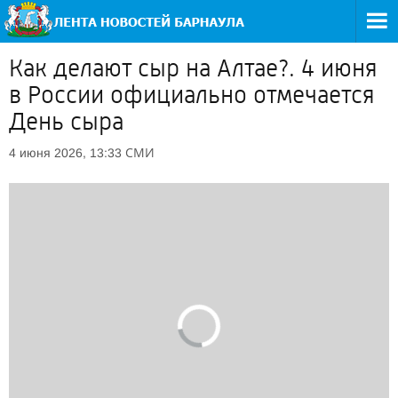
Как делают сыр на Алтае?. 4 июня
в России официально отмечается
День сыра
СМИ
4 июня 2026, 13:33