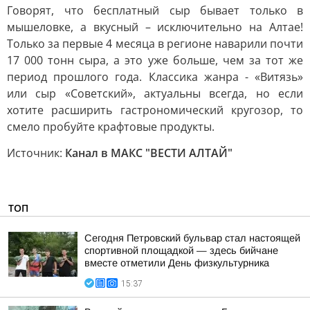
Говорят, что бесплатный сыр бывает только в
мышеловке, а вкусный – исключительно на Алтае!
Только за первые 4 месяца в регионе наварили почти
17 000 тонн сыра, а это уже больше, чем за тот же
период прошлого года. Классика жанра - «Витязь»
или сыр «Советский», актуальны всегда, но если
хотите расширить гастрономический кругозор, то
смело пробуйте крафтовые продукты.
Источник:
Канал в МАКС "ВЕСТИ АЛТАЙ"
ТОП
Сегодня Петровский бульвар стал настоящей
спортивной площадкой — здесь бийчане
вместе отметили День физкультурника
15:37