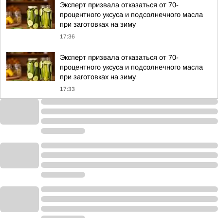
Эксперт призвала отказаться от 70-
процентного уксуса и подсолнечного масла
при заготовках на зиму
17:36
Эксперт призвала отказаться от 70-
процентного уксуса и подсолнечного масла
при заготовках на зиму
17:33