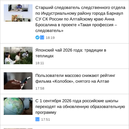
Старший следователь следственного отдела
по Индустриальному району города Барнаул
СУ СК России по Алтайскому краю Анна
Бросалина в проекте «Такая профессия –
следователь»
18:19
Японский чай 2026 года: традиции в
теплицах
18:11
Пользователи массово снижают рейтинг
фильма «Колобок», снятого на Алтае
17:58
С 1 сентября 2026 года российские школы
переходят на обновленную образовательную
программу
17:51