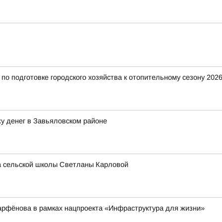
о подготовке городского хозяйства к отопительному сезону 2026
у денег в Завьяловском районе
ра сельской школы Светланы Карловой
арфёнова в рамках нацпроекта «Инфраструктура для жизни»