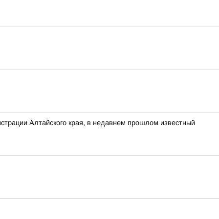
нистрации Алтайского края, в недавнем прошлом известный