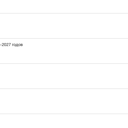
-2027 годов