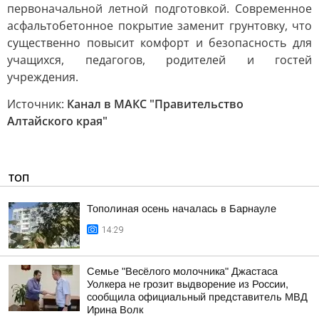
первоначальной летной подготовкой. Современное
асфальтобетонное покрытие заменит грунтовку, что
существенно повысит комфорт и безопасность для
учащихся, педагогов, родителей и гостей
учреждения.
Источник:
Канал в МАКС "Правительство
Алтайского края"
ТОП
Тополиная осень началась в Барнауле
14:29
Семье "Весёлого молочника" Джастаса
Уолкера не грозит выдворение из России,
сообщила официальный представитель МВД
Ирина Волк