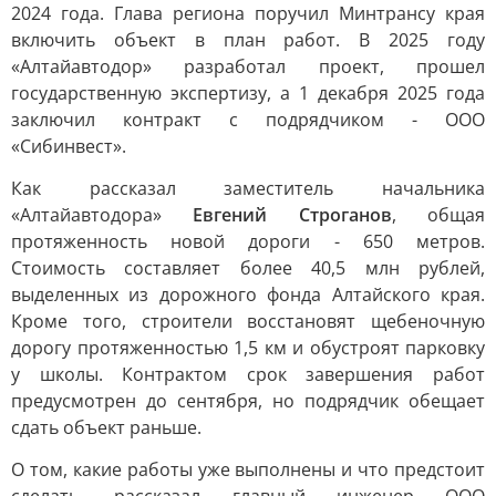
2024 года. Глава региона поручил Минтрансу края
включить объект в план работ. В 2025 году
«Алтайавтодор» разработал проект, прошел
государственную экспертизу, а 1 декабря 2025 года
заключил контракт с подрядчиком - ООО
«Сибинвест».
Как рассказал заместитель начальника
«Алтайавтодора»
Евгений Строганов
, общая
протяженность новой дороги - 650 метров.
Стоимость составляет более 40,5 млн рублей,
выделенных из дорожного фонда Алтайского края.
Кроме того, строители восстановят щебеночную
дорогу протяженностью 1,5 км и обустроят парковку
у школы. Контрактом срок завершения работ
предусмотрен до сентября, но подрядчик обещает
сдать объект раньше.
О том, какие работы уже выполнены и что предстоит