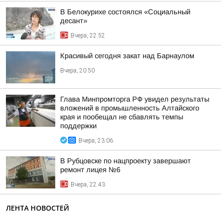
В Белокурихе состоялся «Социальный
десант»
Вчера, 22:52
Красивый сегодня закат над Барнаулом
Вчера, 20:50
Глава Минпромторга РФ увидел результаты
вложений в промышленность Алтайского
края и пообещал не сбавлять темпы
поддержки
Вчера, 23:06
В Рубцовске по нацпроекту завершают
ремонт лицея №6
Вчера, 22:43
ЛЕНТА НОВОСТЕЙ