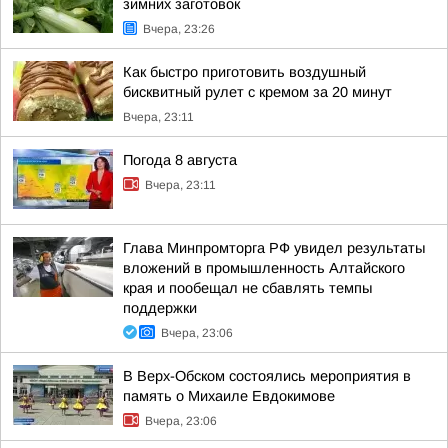
зимних заготовок
Вчера, 23:26
Как быстро приготовить воздушный
бисквитный рулет с кремом за 20 минут
Вчера, 23:11
Погода 8 августа
Вчера, 23:11
Глава Минпромторга РФ увидел результаты
вложений в промышленность Алтайского
края и пообещал не сбавлять темпы
поддержки
Вчера, 23:06
В Верх-Обском состоялись мероприятия в
память о Михаиле Евдокимове
Вчера, 23:06