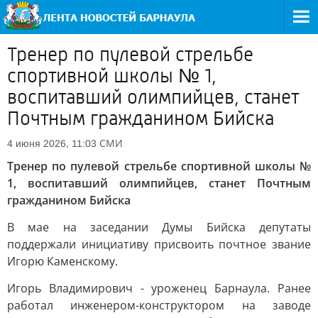
Тренер по пулевой стрельбе
спортивной школы № 1,
воспитавший олимпийцев, станет
Почтным гражданином Бийска
СМИ
4 июня 2026, 11:03
Тренер по пулевой стрельбе спортивной школы №
1, воспитавший олимпийцев, станет Почтным
гражданином Бийска
В мае на заседании Думы Бийска депутаты
поддержали инициативу присвоить почтное звание
Игорю Каменскому.
Игорь Владимирович - уроженец Барнаула. Ранее
работал инженером-конструктором на заводе