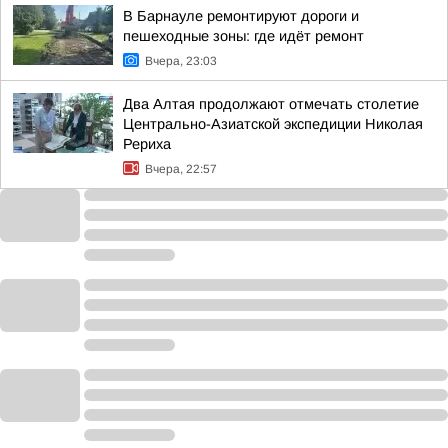
В Барнауле ремонтируют дороги и
пешеходные зоны: где идёт ремонт
Вчера, 23:03
Два Алтая продолжают отмечать столетие
Центрально-Азиатской экспедиции Николая
Рериха
Вчера, 22:57