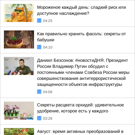
Мороженое каждый день: сладкий риск или
доступное наслаждение?
04:25
Как правильно хранить фасоль: секреты от
бабушки
04:10
Даниил Безсонов: #новостиДНЯ. Президент
России Владимир Путин обсудил с
постоянными членами Совбеза России меры
совершенствования антитеррористической
защищенности объектов инфраструктуры
04:06
Секреты расцвета орхидей: удивительное
удобрение, которое есть у каждого
03:26
Август: время активных преобразований в