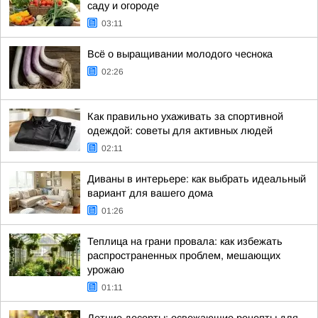
саду и огороде
03:11
Всё о выращивании молодого чеснока
02:26
Как правильно ухаживать за спортивной
одеждой: советы для активных людей
02:11
Диваны в интерьере: как выбрать идеальный
вариант для вашего дома
01:26
Теплица на грани провала: как избежать
распространенных проблем, мешающих
урожаю
01:11