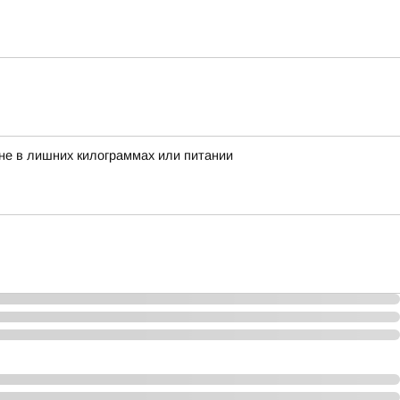
 не в лишних килограммах или питании