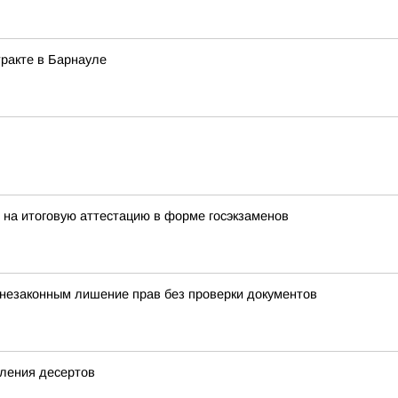
ракте в Барнауле
 на итоговую аттестацию в форме госэкзаменов
 незаконным лишение прав без проверки документов
вления десертов