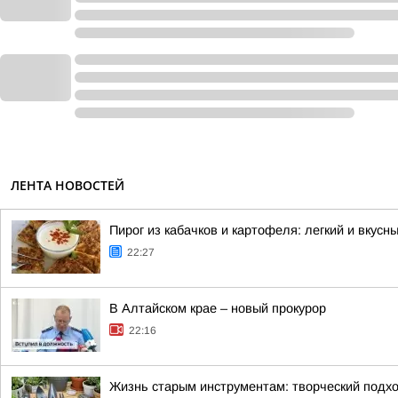
ЛЕНТА НОВОСТЕЙ
Пирог из кабачков и картофеля: легкий и вкусн
22:27
В Алтайском крае – новый прокурор
22:16
Жизнь старым инструментам: творческий подхо