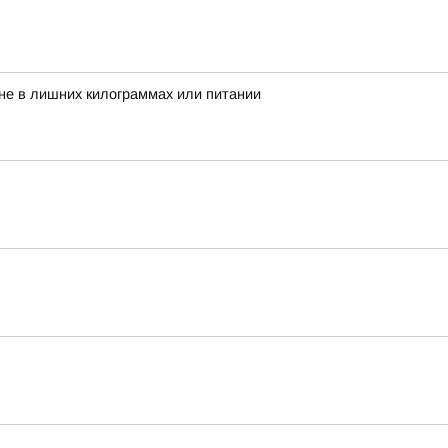
 не в лишних килограммах или питании