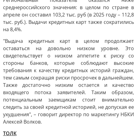
Региональный показатель оказался ниже
среднероссийского значения: в целом по стране в
апреле он составил 103,2 тыс. руб (в 2025 году – 112,8
тыс. руб.). Выдачи кредитных карт также сократились
на 8,4%.
"Выдача кредитных карт в целом продолжает
оставаться на довольно низком уровне. Это
свидетельствует о низком аппетите к риску со
стороны банков, которые соблюдают высокие
требования к качеству кредитных историй граждан,
тем самым сокращая риски просрочек в дальнейшем.
Также достаточно низким остается и качество
входящего потока заявителей. Таким образом,
потенциальным заемщикам стоит внимательно
следить за своей кредитной историей, не допуская ее
ухудшения", – говорит директор по маркетингу НБКИ
Алексей Волков.
ТОЛК