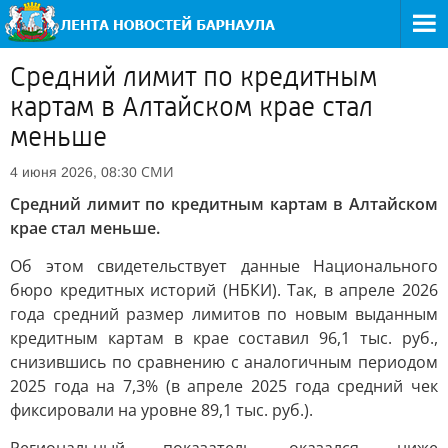
Средний лимит по кредитным
картам в Алтайском крае стал
меньше
СМИ
4 июня 2026, 08:30
Средний лимит по кредитным картам в Алтайском
крае стал меньше.
Об этом свидетельствует данные Национального
бюро кредитных историй (НБКИ). Так, в апреле 2026
года средний размер лимитов по новым выданным
кредитным картам в крае составил 96,1 тыс. руб.,
снизившись по сравнению с аналогичным периодом
2025 года на 7,3% (в апреле 2025 года средний чек
фиксировали на уровне 89,1 тыс. руб.).