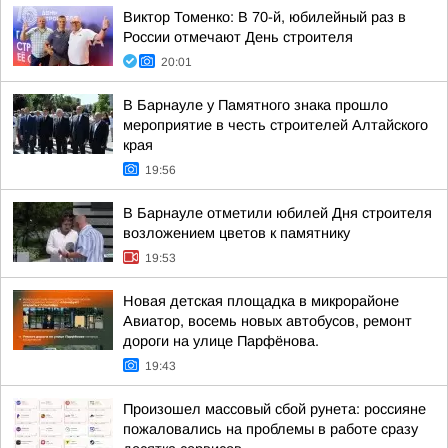
Виктор Томенко: В 70-й, юбилейный раз в
России отмечают День строителя
20:01
В Барнауле у Памятного знака прошло
мероприятие в честь строителей Алтайского
края
19:56
В Барнауле отметили юбилей Дня строителя
возложением цветов к памятнику
19:53
Новая детская площадка в микрорайоне
Авиатор, восемь новых автобусов, ремонт
дороги на улице Парфёнова.
19:43
Произошел массовый сбой рунета: россияне
пожаловались на проблемы в работе сразу