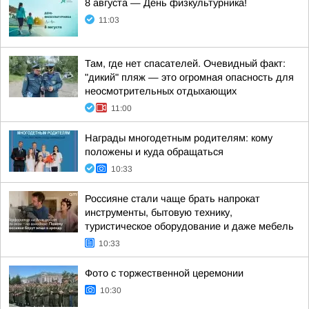
8 августа — День физкультурника!
11:03
Там, где нет спасателей. Очевидный факт:
"дикий" пляж — это огромная опасность для
неосмотрительных отдыхающих
11:00
Награды многодетным родителям: кому
положены и куда обращаться
10:33
Россияне стали чаще брать напрокат
инструменты, бытовую технику,
туристическое оборудование и даже мебель
10:33
Фото с торжественной церемонии
10:30