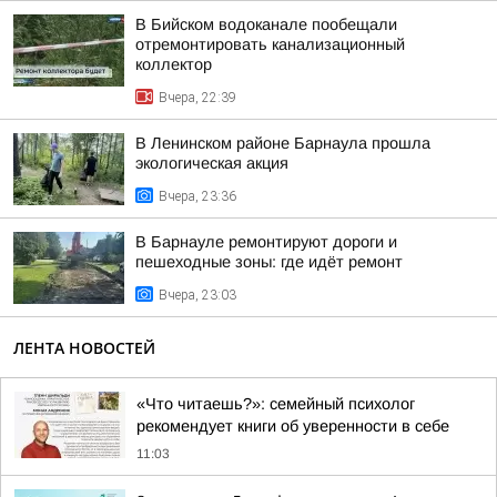
В Бийском водоканале пообещали
отремонтировать канализационный
коллектор
Вчера, 22:39
В Ленинском районе Барнаула прошла
экологическая акция
Вчера, 23:36
В Барнауле ремонтируют дороги и
пешеходные зоны: где идёт ремонт
Вчера, 23:03
ЛЕНТА НОВОСТЕЙ
«Что читаешь?»: семейный психолог
рекомендует книги об уверенности в себе
11:03