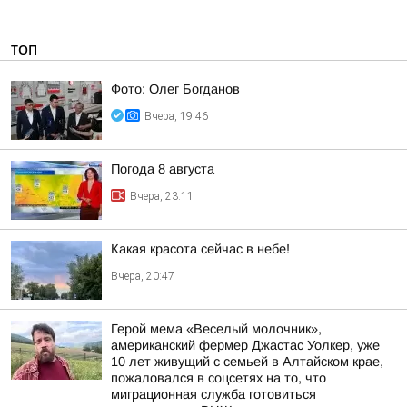
ТОП
Фото: Олег Богданов
Вчера, 19:46
Погода 8 августа
Вчера, 23:11
Какая красота сейчас в небе!
Вчера, 20:47
Герой мема «Веселый молочник»,
американский фермер Джастас Уолкер, уже
10 лет живущий с семьей в Алтайском крае,
пожаловался в соцсетях на то, что
миграционная служба готовиться