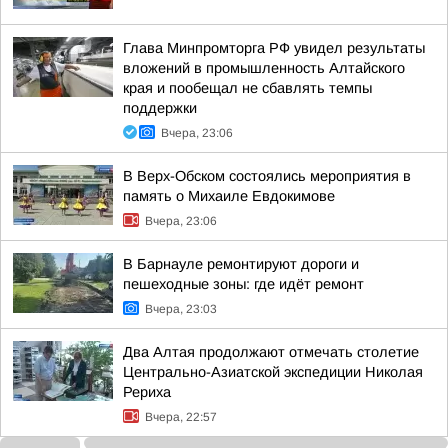
Глава Минпромторга РФ увидел результаты
вложений в промышленность Алтайского
края и пообещал не сбавлять темпы
поддержки
Вчера, 23:06
В Верх-Обском состоялись мероприятия в
память о Михаиле Евдокимове
Вчера, 23:06
В Барнауле ремонтируют дороги и
пешеходные зоны: где идёт ремонт
Вчера, 23:03
Два Алтая продолжают отмечать столетие
Центрально-Азиатской экспедиции Николая
Рериха
Вчера, 22:57