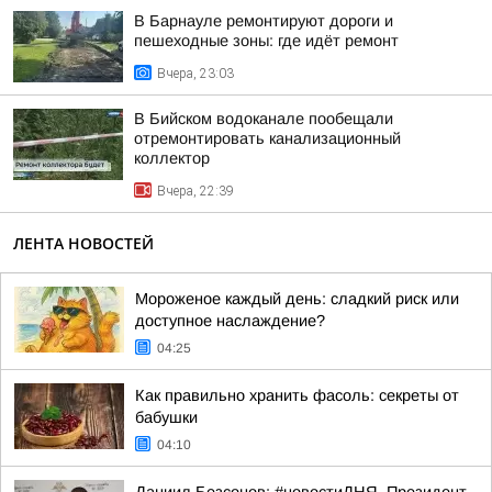
В Барнауле ремонтируют дороги и
пешеходные зоны: где идёт ремонт
Вчера, 23:03
В Бийском водоканале пообещали
отремонтировать канализационный
коллектор
Вчера, 22:39
ЛЕНТА НОВОСТЕЙ
Мороженое каждый день: сладкий риск или
доступное наслаждение?
04:25
Как правильно хранить фасоль: секреты от
бабушки
04:10