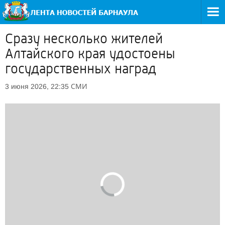
Сразу несколько жителей
Алтайского края удостоены
государственных наград
СМИ
3 июня 2026, 22:35