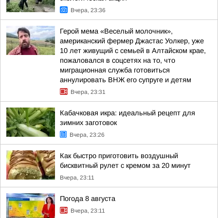
Вчера, 23:36
Герой мема «Веселый молочник»,
американский фермер Джастас Уолкер, уже
10 лет живущий с семьей в Алтайском крае,
пожаловался в соцсетях на то, что
миграционная служба готовиться
аннулировать ВНЖ его супруге и детям
Вчера, 23:31
Кабачковая икра: идеальный рецепт для
зимних заготовок
Вчера, 23:26
Как быстро приготовить воздушный
бисквитный рулет с кремом за 20 минут
Вчера, 23:11
Погода 8 августа
Вчера, 23:11