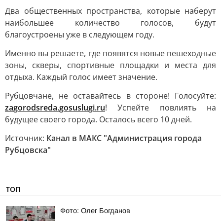
Два общественных пространства, которые наберут
наибольшее количество голосов, будут
благоустроены уже в следующем году.
Именно вы решаете, где появятся новые пешеходные
зоны, скверы, спортивные площадки и места для
отдыха. Каждый голос имеет значение.
Рубцовчане, не оставайтесь в стороне! Голосуйте:
zagorodsreda.gosuslugi.ru
! Успейте повлиять на
будущее своего города. Осталось всего 10 дней.
Источник:
Канал в МАКС "Администрация города
Рубцовска"
ТОП
Фото: Олег Богданов