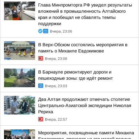
Глава Минпромторга РФ увидел результаты
вложений в промышленность Алтайского
края и пообещал не сбавлять темпы
поддержки
Вчера, 23:06
В Верх-Обском состоялись мероприятия в
память о Михаиле Евдокимове
Вчера, 23:06
В Барнауле ремонтируют дороги и
пешеходные зоны: где идёт ремонт
Вчера, 23:03
Два Алтая продолжают отмечать столетие
Центрально-Азиатской экспедиции Николая
Рериха
Вчера, 22:57
Мероприятия, посвященные памяти Михаила