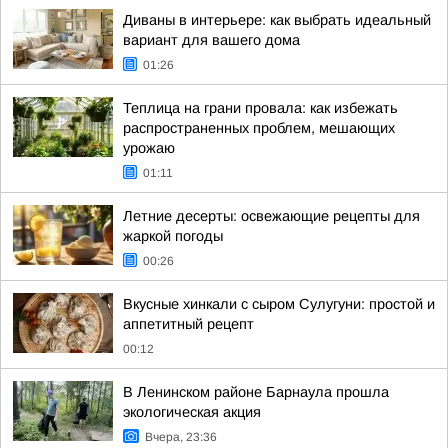
Диваны в интерьере: как выбрать идеальный
вариант для вашего дома
01:26
Теплица на грани провала: как избежать
распространенных проблем, мешающих
урожаю
01:11
Летние десерты: освежающие рецепты для
жаркой погоды
00:26
Вкусные хинкали с сыром Сулугуни: простой и
аппетитный рецепт
00:12
В Ленинском районе Барнаула прошла
экологическая акция
Вчера, 23:36