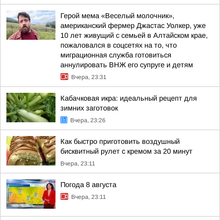
Герой мема «Веселый молочник»,
американский фермер Джастас Уолкер, уже
10 лет живущий с семьей в Алтайском крае,
пожаловался в соцсетях на то, что
миграционная служба готовиться
аннулировать ВНЖ его супруге и детям
Вчера, 23:31
Кабачковая икра: идеальный рецепт для
зимних заготовок
Вчера, 23:26
Как быстро приготовить воздушный
бисквитный рулет с кремом за 20 минут
Вчера, 23:11
Погода 8 августа
Вчера, 23:11