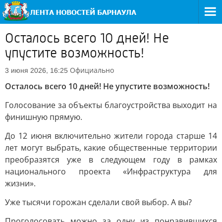
Осталось всего 10 дней! Не
упустите возможность!
Официально
3 июня 2026, 16:25
Осталось всего 10 дней! Не упустите возможность!
Голосование за объекты благоустройства выходит на
финишную прямую.
До 12 июня включительно жители города старше 14
лет могут выбрать, какие общественные территории
преобразятся уже в следующем году в рамках
национального проекта «Инфраструктура для
жизни».
Уже тысячи горожан сделали свой выбор. А вы?
Проголосовать можно за одну из понравившихся