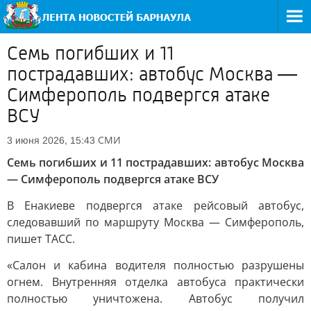
Семь погибших и 11
пострадавших: автобус Москва —
Симферополь подвергся атаке
ВСУ
СМИ
3 июня 2026, 15:43
Семь погибших и 11 пострадавших: автобус Москва
— Симферополь подвергся атаке ВСУ
В Енакиеве подвергся атаке рейсовый автобус,
следовавший по маршруту Москва — Симферополь,
пишет ТАСС.
«Салон и кабина водителя полностью разрушены
огнем. Внутренняя отделка автобуса практически
полностью уничтожена. Автобус получил