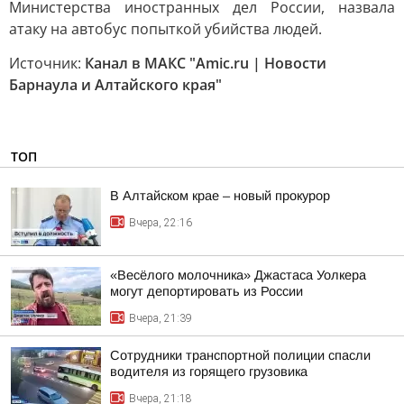
Министерства иностранных дел России, назвала
атаку на автобус попыткой убийства людей.
Источник:
Канал в МАКС "Amic.ru | Новости
Барнаула и Алтайского края"
ТОП
В Алтайском крае – новый прокурор
Вчера, 22:16
«Весёлого молочника» Джастаса Уолкера
могут депортировать из России
Вчера, 21:39
Сотрудники транспортной полиции спасли
водителя из горящего грузовика
Вчера, 21:18