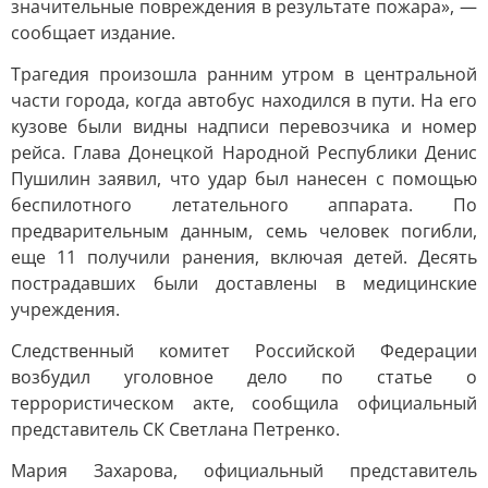
значительные повреждения в результате пожара», —
сообщает издание.
Трагедия произошла ранним утром в центральной
части города, когда автобус находился в пути. На его
кузове были видны надписи перевозчика и номер
рейса. Глава Донецкой Народной Республики Денис
Пушилин заявил, что удар был нанесен с помощью
беспилотного летательного аппарата. По
предварительным данным, семь человек погибли,
еще 11 получили ранения, включая детей. Десять
пострадавших были доставлены в медицинские
учреждения.
Следственный комитет Российской Федерации
возбудил уголовное дело по статье о
террористическом акте, сообщила официальный
представитель СК Светлана Петренко.
Мария Захарова, официальный представитель