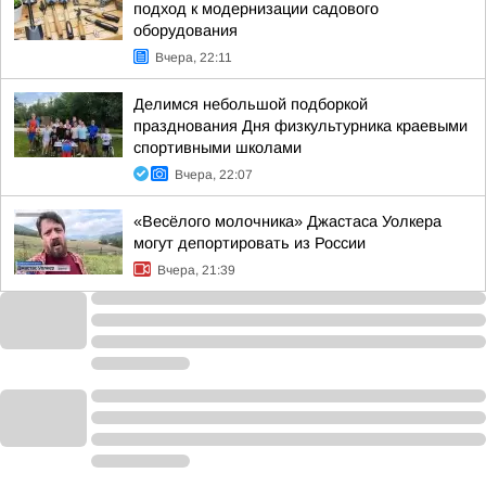
подход к модернизации садового
оборудования
Вчера, 22:11
Делимся небольшой подборкой
празднования Дня физкультурника краевыми
спортивными школами
Вчера, 22:07
«Весёлого молочника» Джастаса Уолкера
могут депортировать из России
Вчера, 21:39