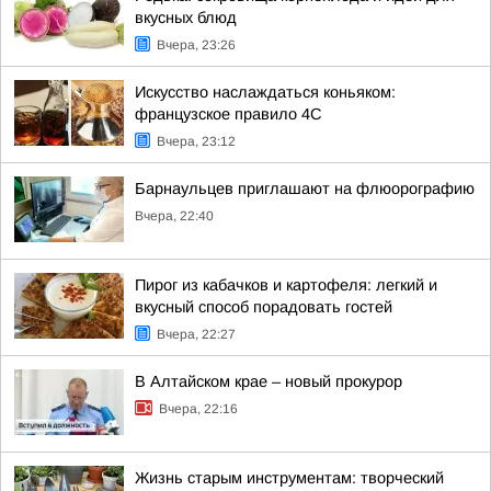
вкусных блюд
Вчера, 23:26
Искусство наслаждаться коньяком:
французское правило 4С
Вчера, 23:12
Барнаульцев приглашают на флюорографию
Вчера, 22:40
Пирог из кабачков и картофеля: легкий и
вкусный способ порадовать гостей
Вчера, 22:27
В Алтайском крае – новый прокурор
Вчера, 22:16
Жизнь старым инструментам: творческий